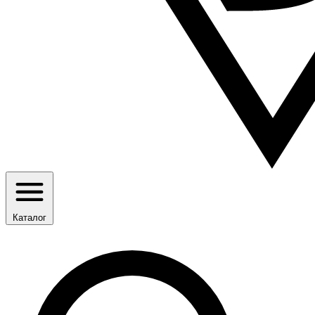
Каталог