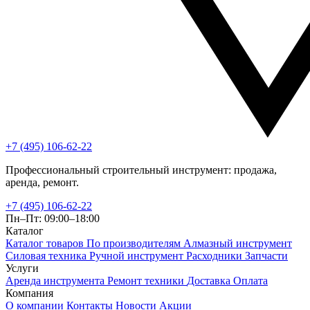
+7 (495) 106-62-22
Профессиональный строительный инструмент: продажа,
аренда, ремонт.
+7 (495) 106-62-22
Пн–Пт: 09:00–18:00
Каталог
Каталог товаров
По производителям
Алмазный инструмент
Силовая техника
Ручной инструмент
Расходники
Запчасти
Услуги
Аренда инструмента
Ремонт техники
Доставка
Оплата
Компания
О компании
Контакты
Новости
Акции