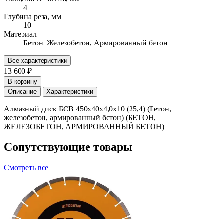
4
Глубина реза, мм
10
Материал
Бетон, Железобетон, Армированный бетон
Все характеристики
13 600 ₽
В корзину
Описание
Характеристики
Алмазный диск БСВ 450x40х4,0х10 (25,4) (Бетон,
железобетон, армированный бетон) (БЕТОН,
ЖЕЛЕЗОБЕТОН, АРМИРОВАННЫЙ БЕТОН)
Сопутствующие товары
Смотреть все