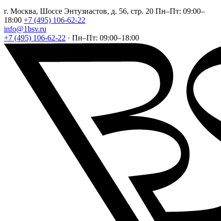
г. Москва, Шоссе Энтузиастов, д. 56, стр. 20
Пн–Пт: 09:00–
18:00
+7 (495) 106-62-22
info@1bsv.ru
+7 (495) 106-62-22
·
Пн–Пт: 09:00–18:00