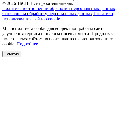
© 2026 1БСВ. Все права защищены.
Политика в отношении обработки персональных данных
Согласие на обработку персональных данных
Политика
использования файлов cookie
Мы используем cookie для корректной работы сайта,
улучшения сервиса и анализа посещаемости. Продолжая
пользоваться сайтом, вы соглашаетесь с использованием
cookie.
Подробнее
Понятно