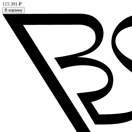
115 391 ₽
В корзину