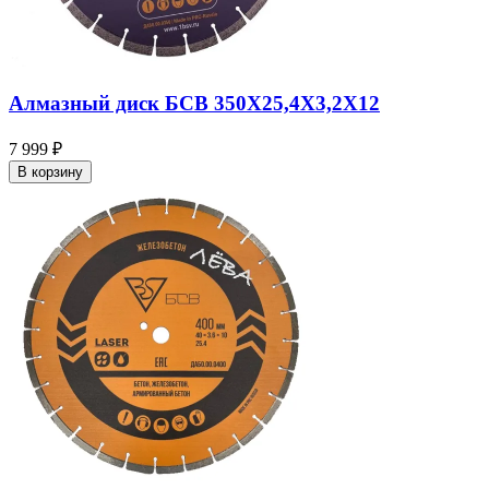
Алмазный диск БСВ 350X25,4X3,2X12
7 999 ₽
В корзину