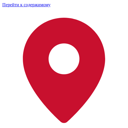
Перейти к содержимому