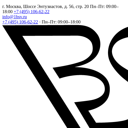
г. Москва, Шоссе Энтузиастов, д. 56, стр. 20
Пн–Пт: 09:00–
18:00
+7 (495) 106-62-22
info@1bsv.ru
+7 (495) 106-62-22
·
Пн–Пт: 09:00–18:00