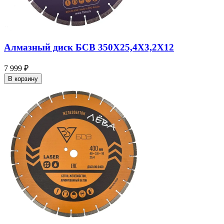
Алмазный диск БСВ 350X25,4X3,2X12
7 999 ₽
В корзину