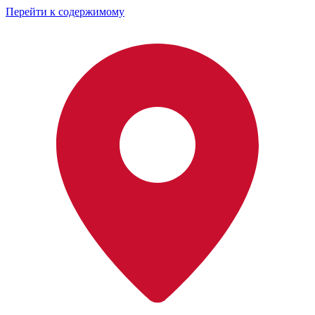
Перейти к содержимому