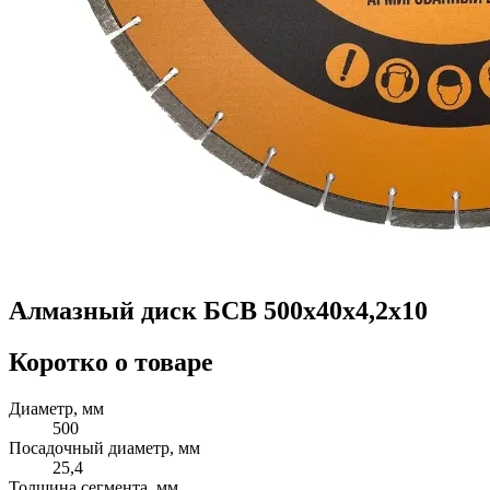
Алмазный диск БСВ 500x40х4,2х10
Коротко о товаре
Диаметр, мм
500
Посадочный диаметр, мм
25,4
Толщина сегмента, мм