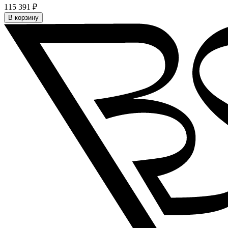
115 391 ₽
В корзину