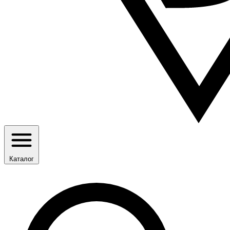
Каталог