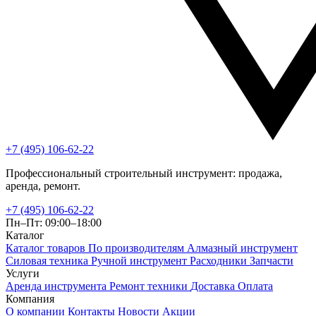
+7 (495) 106-62-22
Профессиональный строительный инструмент: продажа,
аренда, ремонт.
+7 (495) 106-62-22
Пн–Пт: 09:00–18:00
Каталог
Каталог товаров
По производителям
Алмазный инструмент
Силовая техника
Ручной инструмент
Расходники
Запчасти
Услуги
Аренда инструмента
Ремонт техники
Доставка
Оплата
Компания
О компании
Контакты
Новости
Акции