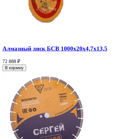
Алмазный диск БСВ 1000x20х4,7х13,5
72 888 ₽
В корзину