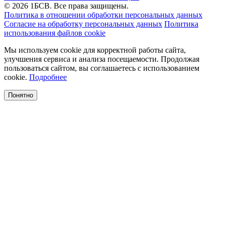
© 2026 1БСВ. Все права защищены.
Политика в отношении обработки персональных данных
Согласие на обработку персональных данных
Политика
использования файлов cookie
Мы используем cookie для корректной работы сайта,
улучшения сервиса и анализа посещаемости. Продолжая
пользоваться сайтом, вы соглашаетесь с использованием
cookie.
Подробнее
Понятно