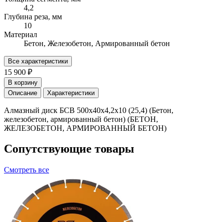
4,2
Глубина реза, мм
10
Материал
Бетон, Железобетон, Армированный бетон
Все характеристики
15 900 ₽
В корзину
Описание
Характеристики
Алмазный диск БСВ 500x40х4,2х10 (25,4) (Бетон,
железобетон, армированный бетон) (БЕТОН,
ЖЕЛЕЗОБЕТОН, АРМИРОВАННЫЙ БЕТОН)
Сопутствующие товары
Смотреть все