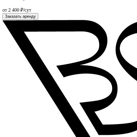
от 2 400 ₽/сут
Заказать аренду