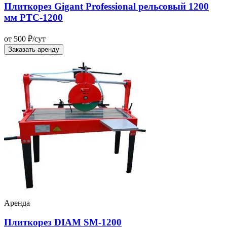
Плиткорез Gigant Professional рельсовый 1200
мм PTC-1200
от 500 ₽/сут
Заказать аренду
Аренда
Плиткорез DIAM SM-1200