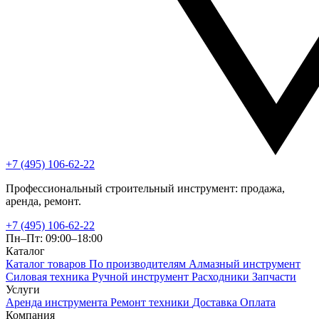
+7 (495) 106-62-22
Профессиональный строительный инструмент: продажа,
аренда, ремонт.
+7 (495) 106-62-22
Пн–Пт: 09:00–18:00
Каталог
Каталог товаров
По производителям
Алмазный инструмент
Силовая техника
Ручной инструмент
Расходники
Запчасти
Услуги
Аренда инструмента
Ремонт техники
Доставка
Оплата
Компания