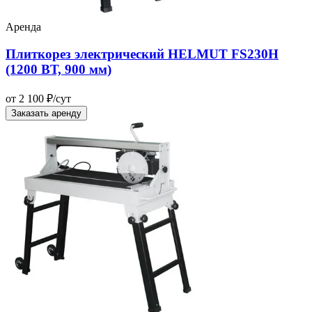
Аренда
Плиткорез электрический HELMUT FS230H
(1200 ВТ, 900 мм)
от 2 100 ₽/сут
Заказать аренду