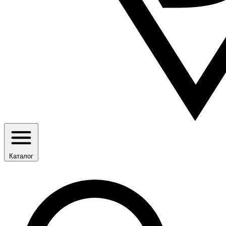
Каталог