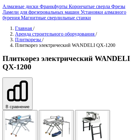
Алмазные диски
Франкфурты
Корончатые сверла
Фрезы
Ламели для фрезеровальных машин
Установки алмазного
бурения
Магнитные сверлильные станки
Главная
/
Аренда строительного оборудования
/
Плиткорезы
/
Плиткорез электрический WANDELI QX-1200
Плиткорез электрический WANDELI
QX-1200
В сравнение