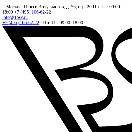
г. Москва, Шоссе Энтузиастов, д. 56, стр. 20
Пн–Пт: 09:00–
18:00
+7 (495) 106-62-22
info@1bsv.ru
+7 (495) 106-62-22
·
Пн–Пт: 09:00–18:00