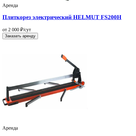
Аренда
Плиткорез электрический HELMUT FS200H
от 2 000 ₽/сут
Заказать аренду
Аренда