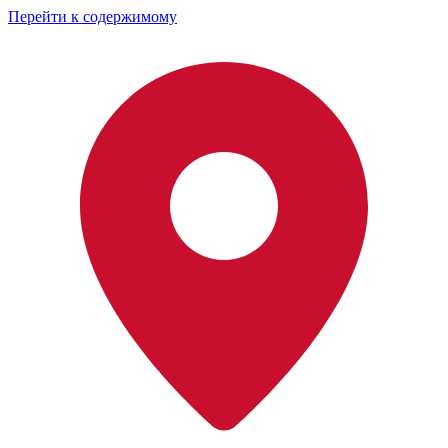
Перейти к содержимому