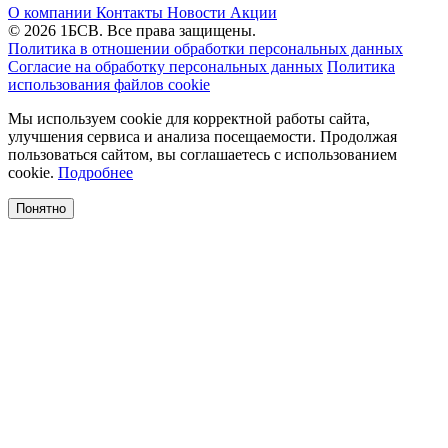
О компании
Контакты
Новости
Акции
© 2026 1БСВ. Все права защищены.
Политика в отношении обработки персональных данных
Согласие на обработку персональных данных
Политика
использования файлов cookie
Мы используем cookie для корректной работы сайта,
улучшения сервиса и анализа посещаемости. Продолжая
пользоваться сайтом, вы соглашаетесь с использованием
cookie.
Подробнее
Понятно