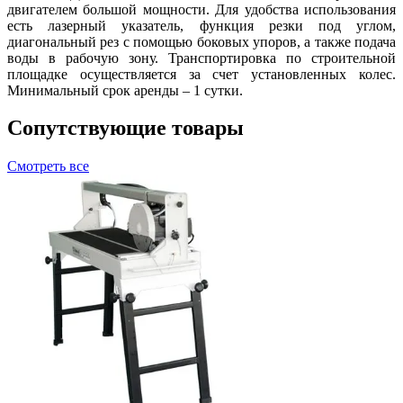
двигателем большой мощности. Для удобства использования
есть лазерный указатель, функция резки под углом,
диагональный рез с помощью боковых упоров, а также подача
воды в рабочую зону. Транспортировка по строительной
площадке осуществляется за счет установленных колес.
Минимальный срок аренды – 1 сутки.
Сопутствующие товары
Смотреть все