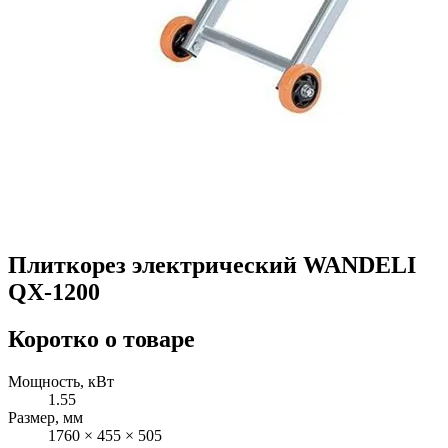
Плиткорез электрический WANDELI
QX-1200
Коротко о товаре
Мощность, кВт
1.55
Размер, мм
1760 × 455 × 505