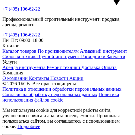
+7 (495) 106-62-22
Профессиональный строительный инструмент: продажа,
аренда, ремонт.
+7 (495) 106-62-22
Пн–Пт: 09:00–18:00
Каталог
Каталог товаров
По производителям
Алмазный инструмент
Силовая техника
Ручной инструмент
Расходники
Запчасти
Услуги
Аренда инструмента
Ремонт техники
Доставка
Оплата
Компания
О компании
Контакты
Новости
Акции
© 2026 1БСВ. Все права защищены.
Политика в отношении обработки персональных данных
Согласие на обработку персональных данных
Политика
использования файлов cookie
Мы используем cookie для корректной работы сайта,
улучшения сервиса и анализа посещаемости. Продолжая
пользоваться сайтом, вы соглашаетесь с использованием
cookie.
Подробнее