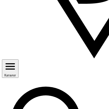
Каталог