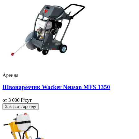
Аренда
Швонарезчик Wacker Neuson MFS 1350
от 3 000 ₽/сут
Заказать аренду