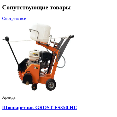
Сопутствующие товары
Смотреть все
Аренда
Швонарезчик GROST FS350-HC