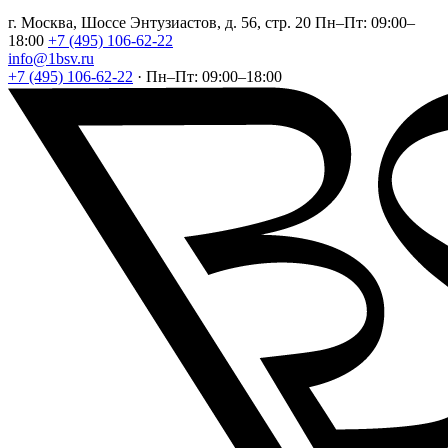
г. Москва, Шоссе Энтузиастов, д. 56, стр. 20
Пн–Пт: 09:00–
18:00
+7 (495) 106-62-22
info@1bsv.ru
+7 (495) 106-62-22
·
Пн–Пт: 09:00–18:00