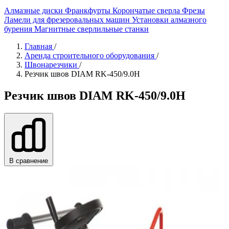
Алмазные диски
Франкфурты
Корончатые сверла
Фрезы
Ламели для фрезеровальных машин
Установки алмазного
бурения
Магнитные сверлильные станки
Главная
/
Аренда строительного оборудования
/
Швонарезчики
/
Резчик швов DIAM RK-450/9.0H
Резчик швов DIAM RK-450/9.0H
В сравнение