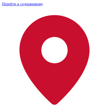
Перейти к содержимому