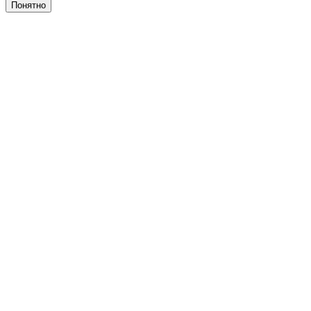
Понятно