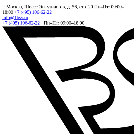
г. Москва, Шоссе Энтузиастов, д. 56, стр. 20
Пн–Пт: 09:00–
18:00
+7 (495) 106-62-22
info@1bsv.ru
+7 (495) 106-62-22
·
Пн–Пт: 09:00–18:00