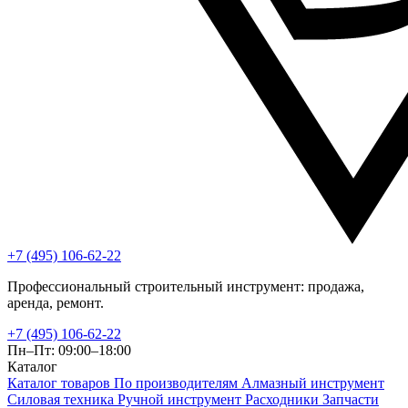
+7 (495) 106-62-22
Профессиональный строительный инструмент: продажа,
аренда, ремонт.
+7 (495) 106-62-22
Пн–Пт: 09:00–18:00
Каталог
Каталог товаров
По производителям
Алмазный инструмент
Силовая техника
Ручной инструмент
Расходники
Запчасти