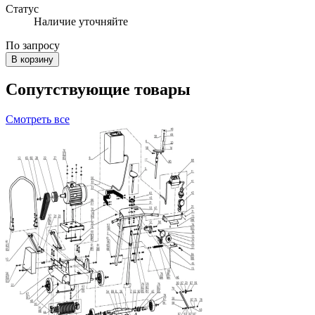
Статус
Наличие уточняйте
По запросу
В корзину
Сопутствующие товары
Смотреть все