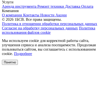
Услуги
Аренда инструмента
Ремонт техники
Доставка
Оплата
Компания
О компании
Контакты
Новости
Акции
© 2026 1БСВ. Все права защищены.
Политика в отношении обработки персональных данных
Согласие на обработку персональных данных
Политика
использования файлов cookie
Мы используем cookie для корректной работы сайта,
улучшения сервиса и анализа посещаемости. Продолжая
пользоваться сайтом, вы соглашаетесь с использованием
cookie.
Подробнее
Понятно