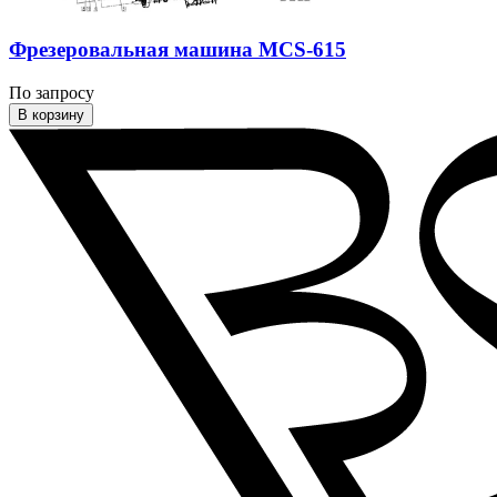
Фрезеровальная машина MCS-615
По запросу
В корзину