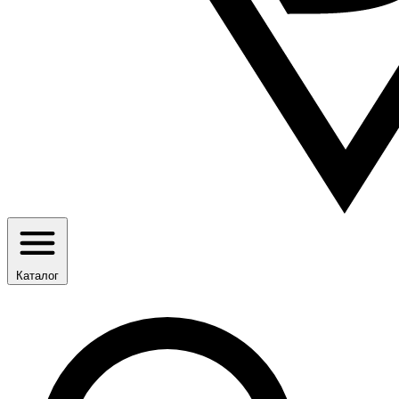
Каталог