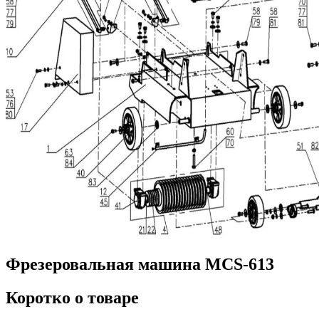
Фрезеровальная машина MCS-613
Коротко о товаре