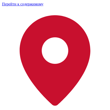
Перейти к содержимому