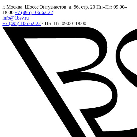
г. Москва, Шоссе Энтузиастов, д. 56, стр. 20
Пн–Пт: 09:00–
18:00
+7 (495) 106-62-22
info@1bsv.ru
+7 (495) 106-62-22
·
Пн–Пт: 09:00–18:00