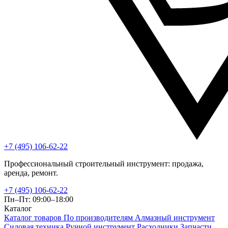
+7 (495) 106-62-22
Профессиональный строительный инструмент: продажа,
аренда, ремонт.
+7 (495) 106-62-22
Пн–Пт: 09:00–18:00
Каталог
Каталог товаров
По производителям
Алмазный инструмент
Силовая техника
Ручной инструмент
Расходники
Запчасти