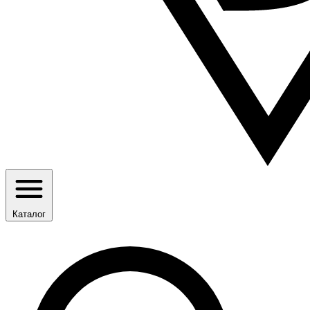
Каталог