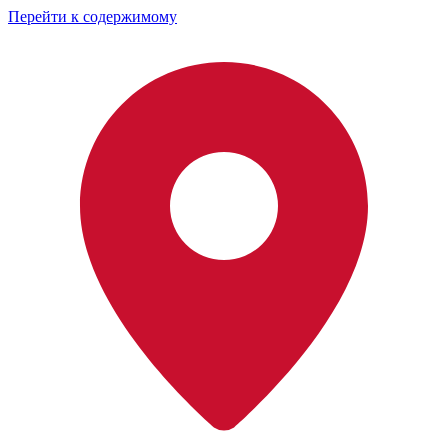
Перейти к содержимому