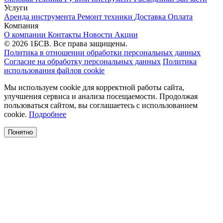
Услуги
Аренда инструмента
Ремонт техники
Доставка
Оплата
Компания
О компании
Контакты
Новости
Акции
© 2026 1БСВ. Все права защищены.
Политика в отношении обработки персональных данных
Согласие на обработку персональных данных
Политика
использования файлов cookie
Мы используем cookie для корректной работы сайта,
улучшения сервиса и анализа посещаемости. Продолжая
пользоваться сайтом, вы соглашаетесь с использованием
cookie.
Подробнее
Понятно