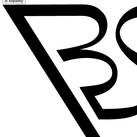
В корзину