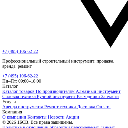
+7 (495) 106-62-22
Профессиональный строительный инструмент: продажа,
аренда, ремонт.
+7 (495) 106-62-22
Пн–Пт: 09:00–18:00
Каталог
Каталог товаров
По производителям
Алмазный инструмент
Силовая техника
Ручной инструмент
Расходники
Запчасти
Услуги
Аренда инструмента
Ремонт техники
Доставка
Оплата
Компания
О компании
Контакты
Новости
Акции
© 2026 1БСВ. Все права защищены.
Политика в отношении обработки персональных данных