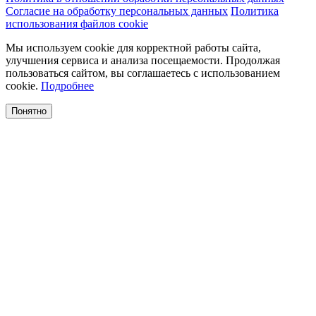
Согласие на обработку персональных данных
Политика
использования файлов cookie
Мы используем cookie для корректной работы сайта,
улучшения сервиса и анализа посещаемости. Продолжая
пользоваться сайтом, вы соглашаетесь с использованием
cookie.
Подробнее
Понятно