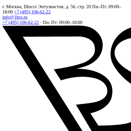
г. Москва, Шоссе Энтузиастов, д. 56, стр. 20
Пн–Пт: 09:00–
18:00
+7 (495) 106-62-22
info@1bsv.ru
+7 (495) 106-62-22
·
Пн–Пт: 09:00–18:00