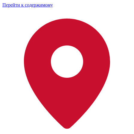
Перейти к содержимому