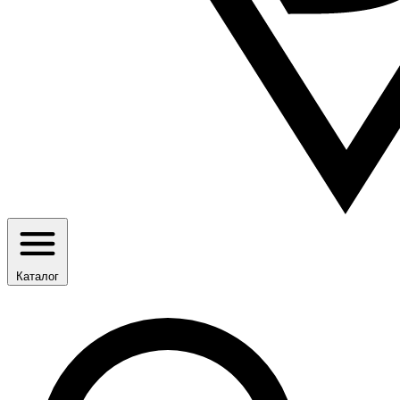
Каталог