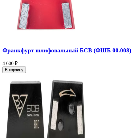
Франкфурт шлифовальный БСВ (ФШБ 00.008)
4 600 ₽
В корзину