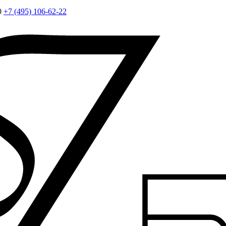
0
+7 (495) 106-62-22