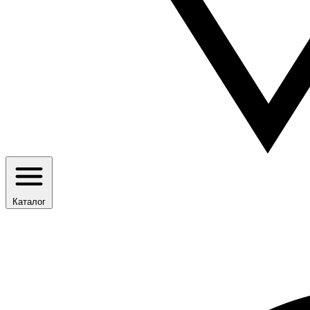
Каталог