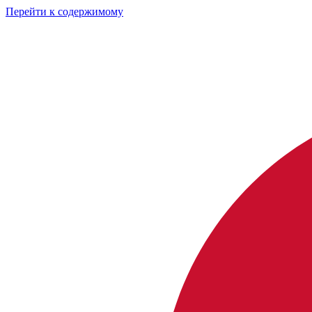
Перейти к содержимому