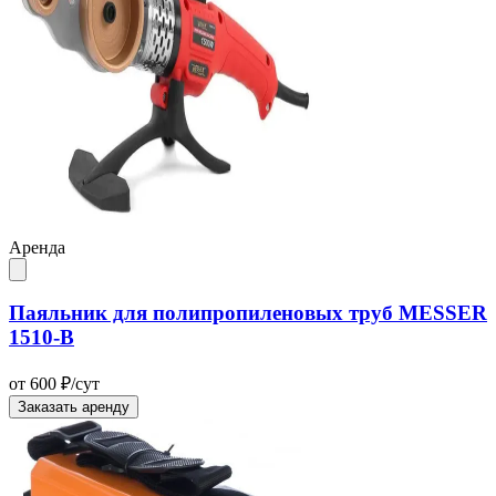
Аренда
Паяльник для полипропиленовых труб MESSER
1510-B
от 600 ₽/сут
Заказать аренду