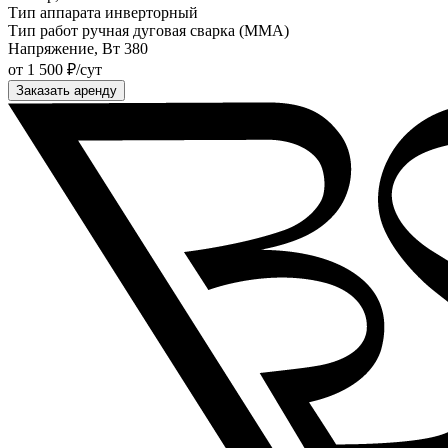
Тип аппарата
инверторный
Тип работ
ручная дуговая сварка (ММА)
Напряжение, Вт
380
от 1 500 ₽/сут
Заказать аренду