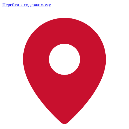
Перейти к содержимому