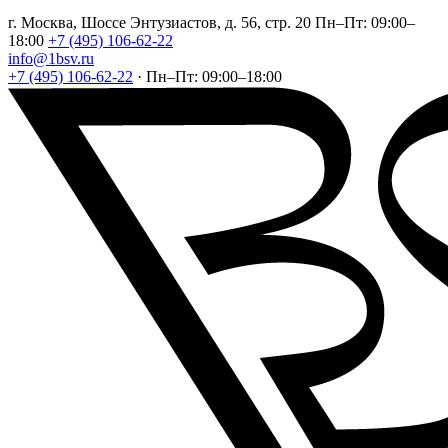
г. Москва, Шоссе Энтузиастов, д. 56, стр. 20
Пн–Пт: 09:00–
18:00
+7 (495) 106-62-22
info@1bsv.ru
+7 (495) 106-62-22
·
Пн–Пт: 09:00–18:00