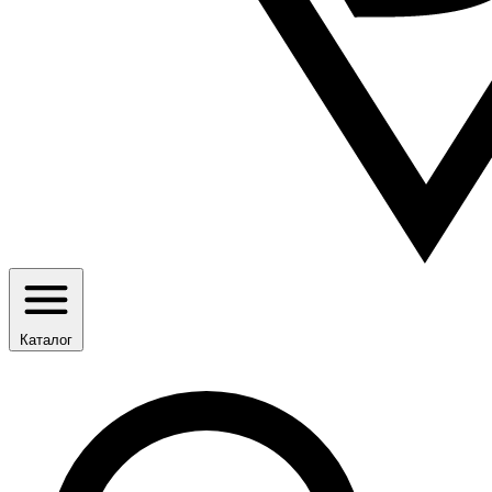
Каталог