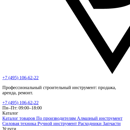
+7 (495) 106-62-22
Профессиональный строительный инструмент: продажа,
аренда, ремонт.
+7 (495) 106-62-22
Пн–Пт: 09:00–18:00
Каталог
Каталог товаров
По производителям
Алмазный инструмент
Силовая техника
Ручной инструмент
Расходники
Запчасти
Услуги