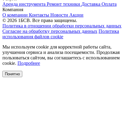
Аренда инструмента
Ремонт техники
Доставка
Оплата
Компания
О компании
Контакты
Новости
Акции
© 2026 1БСВ. Все права защищены.
Политика в отношении обработки персональных данных
Согласие на обработку персональных данных
Политика
использования файлов cookie
Мы используем cookie для корректной работы сайта,
улучшения сервиса и анализа посещаемости. Продолжая
пользоваться сайтом, вы соглашаетесь с использованием
cookie.
Подробнее
Понятно