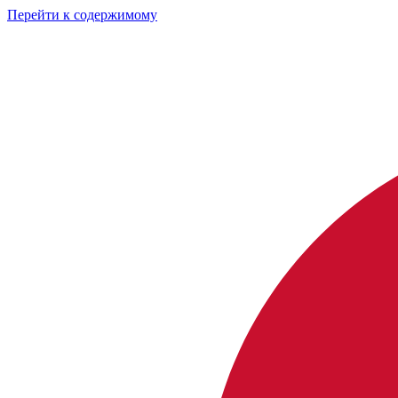
Перейти к содержимому