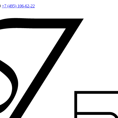
0
+7 (495) 106-62-22