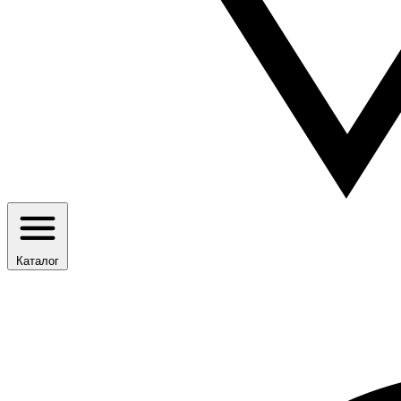
Каталог