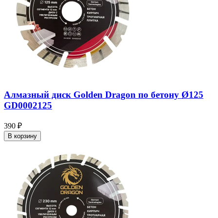
Алмазный диск Golden Dragon по бетону Ø125
GD0002125
390 ₽
В корзину