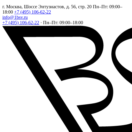
г. Москва, Шоссе Энтузиастов, д. 56, стр. 20
Пн–Пт: 09:00–
18:00
+7 (495) 106-62-22
info@1bsv.ru
+7 (495) 106-62-22
·
Пн–Пт: 09:00–18:00