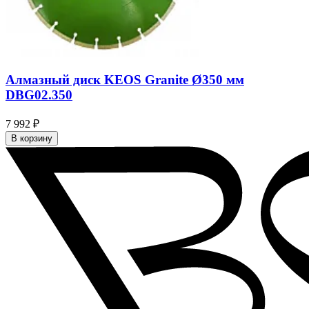
Алмазный диск KEOS Granite Ø350 мм
DBG02.350
7 992 ₽
В корзину