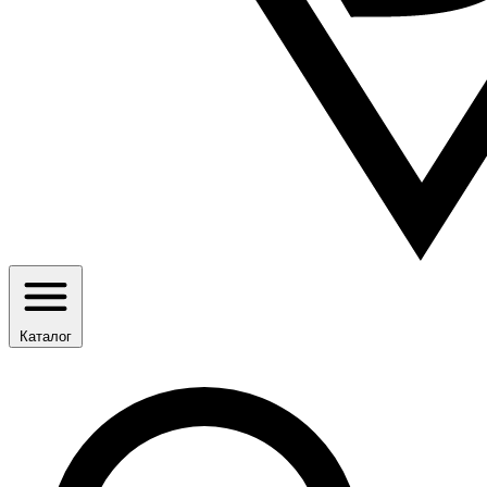
Каталог