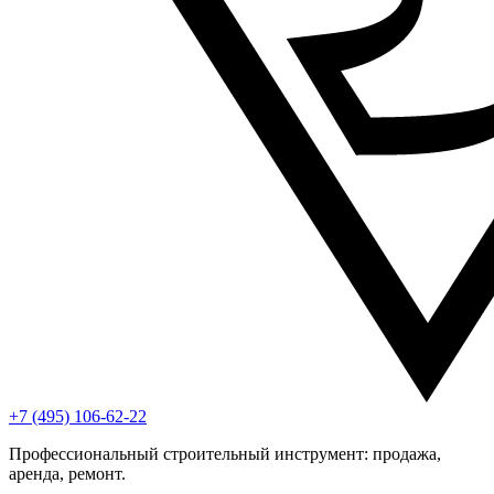
+7 (495) 106-62-22
Профессиональный строительный инструмент: продажа,
аренда, ремонт.