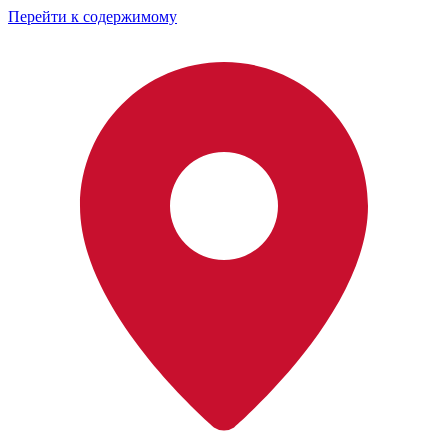
Перейти к содержимому