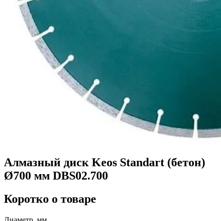
Алмазный диск Keos Standart (бетон)
Ø700 мм DBS02.700
Коротко о товаре
Диаметр, мм