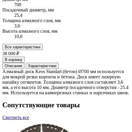
700
Посадочный диаметр, мм
25,4
Толщина алмазного слоя, мм
3,6
Высота алмазного слоя, мм
10,0
Все характеристики
38 000 ₽
В корзину
Описание
Характеристики
Алмазный диск Keos Standart (бетон) Ø700 мм используется
для мокрой резки кирпича и бетона. Диск имеет лазерную
напайку сегментов. Толщина алмазного слоя составляет 3,6
мм, а его высота 10 мм. Диаметр посадочного отверстия - 25.4
мм. Используется на камнерезных станках и нарезчиках швов.
Сопутствующие товары
Смотреть все