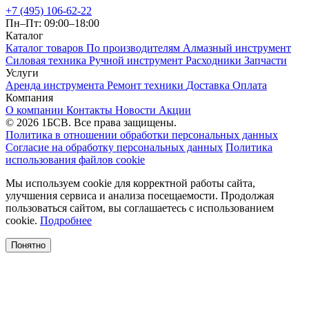
+7 (495) 106-62-22
Пн–Пт: 09:00–18:00
Каталог
Каталог товаров
По производителям
Алмазный инструмент
Силовая техника
Ручной инструмент
Расходники
Запчасти
Услуги
Аренда инструмента
Ремонт техники
Доставка
Оплата
Компания
О компании
Контакты
Новости
Акции
© 2026 1БСВ. Все права защищены.
Политика в отношении обработки персональных данных
Согласие на обработку персональных данных
Политика
использования файлов cookie
Мы используем cookie для корректной работы сайта,
улучшения сервиса и анализа посещаемости. Продолжая
пользоваться сайтом, вы соглашаетесь с использованием
cookie.
Подробнее
Понятно