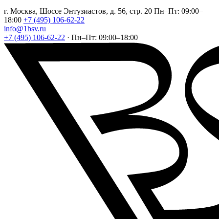
г. Москва, Шоссе Энтузиастов, д. 56, стр. 20
Пн–Пт: 09:00–
18:00
+7 (495) 106-62-22
info@1bsv.ru
+7 (495) 106-62-22
·
Пн–Пт: 09:00–18:00