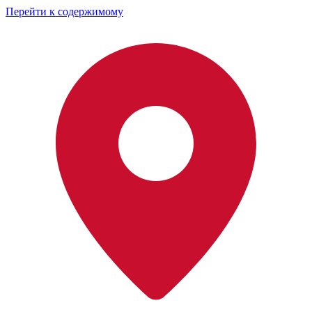
Перейти к содержимому