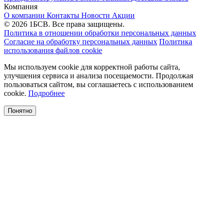
Компания
О компании
Контакты
Новости
Акции
© 2026 1БСВ. Все права защищены.
Политика в отношении обработки персональных данных
Согласие на обработку персональных данных
Политика
использования файлов cookie
Мы используем cookie для корректной работы сайта,
улучшения сервиса и анализа посещаемости. Продолжая
пользоваться сайтом, вы соглашаетесь с использованием
cookie.
Подробнее
Понятно