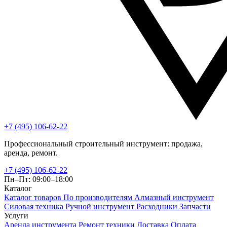
+7 (495) 106-62-22
Профессиональный строительный инструмент: продажа,
аренда, ремонт.
+7 (495) 106-62-22
Пн–Пт: 09:00–18:00
Каталог
Каталог товаров
По производителям
Алмазный инструмент
Силовая техника
Ручной инструмент
Расходники
Запчасти
Услуги
Аренда инструмента
Ремонт техники
Доставка
Оплата