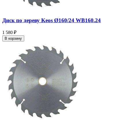
Диск по дереву Keos Ø160/24 WB160.24
1 580 ₽
В корзину