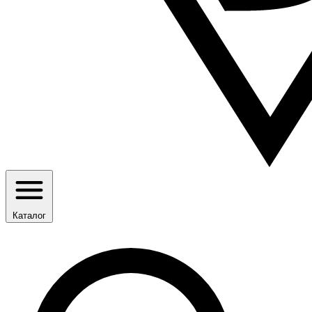
Каталог