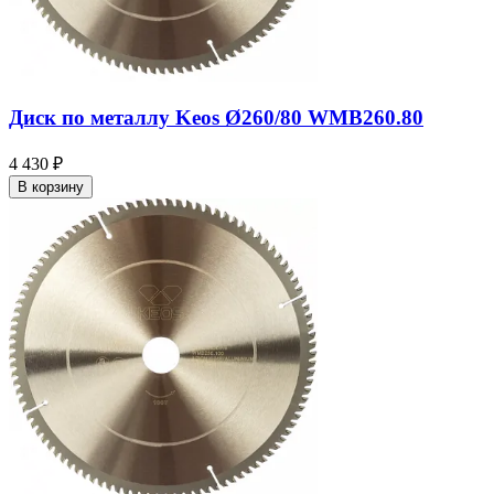
Диск по металлу Keos Ø260/80 WMB260.80
4 430 ₽
В корзину