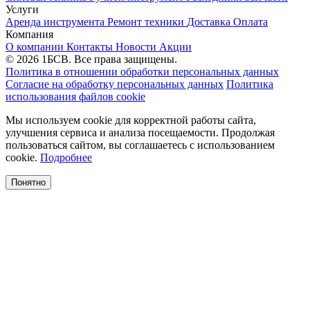
Услуги
Аренда инструмента
Ремонт техники
Доставка
Оплата
Компания
О компании
Контакты
Новости
Акции
© 2026 1БСВ. Все права защищены.
Политика в отношении обработки персональных данных
Согласие на обработку персональных данных
Политика
использования файлов cookie
Мы используем cookie для корректной работы сайта,
улучшения сервиса и анализа посещаемости. Продолжая
пользоваться сайтом, вы соглашаетесь с использованием
cookie.
Подробнее
Понятно