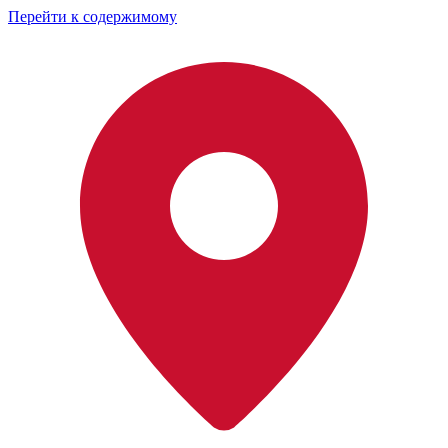
Перейти к содержимому