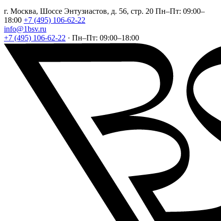
г. Москва, Шоссе Энтузиастов, д. 56, стр. 20
Пн–Пт: 09:00–
18:00
+7 (495) 106-62-22
info@1bsv.ru
+7 (495) 106-62-22
·
Пн–Пт: 09:00–18:00