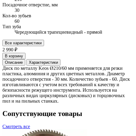
Посадочное отверстие, мм
30
Кол-во зубьев
60
Тип зуба
Чередующийся трапециевидный - прямой
Все характеристики
2 990 ₽
В корзину
Описание
Характеристики
Диск по металлу Keos Ø210/60 мм применяется для резки
пластика, алюминия и других цветных металлов. Диаметр
посадочного отверстия - 30 мм. Количество зубьев - 60. Диск
изготавливаются с учетом всех требований к качеству и
безопасности режущего инструмента. Используется на
различных видах циркулярных (дисковых) и торцовочных
пил и на пильных станках.
Сопутствующие товары
Смотреть все