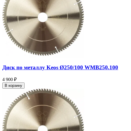
Диск по металлу Keos Ø250/100 WMB250.100
4 900 ₽
В корзину