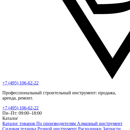
+7 (495) 106-62-22
Профессиональный строительный инструмент: продажа,
аренда, ремонт.
+7 (495) 106-62-22
Пн–Пт: 09:00–18:00
Каталог
Каталог товаров
По производителям
Алмазный инструмент
Силовая техника
Ручной инструмент
Расходники
Запчасти