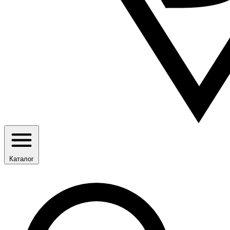
Каталог