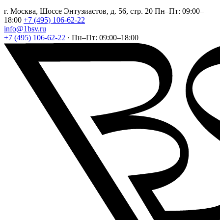
г. Москва, Шоссе Энтузиастов, д. 56, стр. 20
Пн–Пт: 09:00–
18:00
+7 (495) 106-62-22
info@1bsv.ru
+7 (495) 106-62-22
·
Пн–Пт: 09:00–18:00