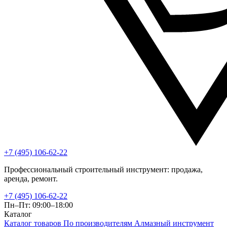
+7 (495) 106-62-22
Профессиональный строительный инструмент: продажа,
аренда, ремонт.
+7 (495) 106-62-22
Пн–Пт: 09:00–18:00
Каталог
Каталог товаров
По производителям
Алмазный инструмент