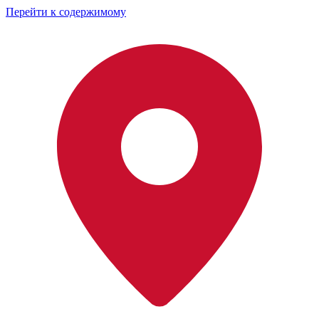
Перейти к содержимому