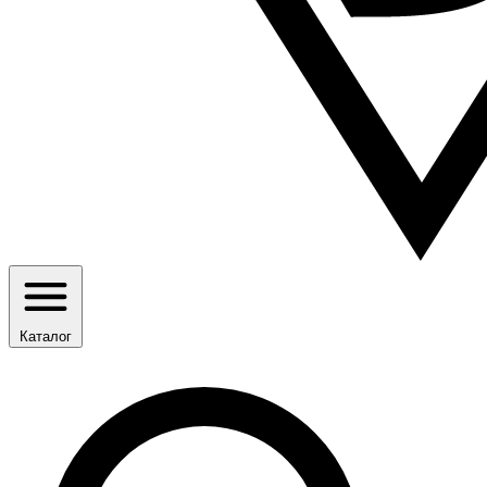
Каталог