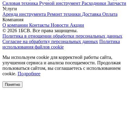
Силовая техника
Ручной инструмент
Расходники
Запчасти
Услуги
Аренда инструмента
Ремонт техники
Доставка
Оплата
Компания
О компании
Контакты
Новости
Акции
© 2026 1БСВ. Все права защищены.
Политика в отношении обработки персональных данных
Согласие на обработку персональных данных
Политика
использования файлов cookie
Мы используем cookie для корректной работы сайта,
улучшения сервиса и анализа посещаемости. Продолжая
пользоваться сайтом, вы соглашаетесь с использованием
cookie.
Подробнее
Понятно