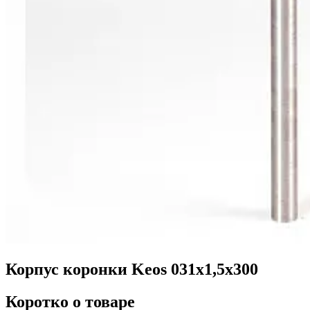
Корпус коронки Keos 031x1,5x300
Коротко о товаре