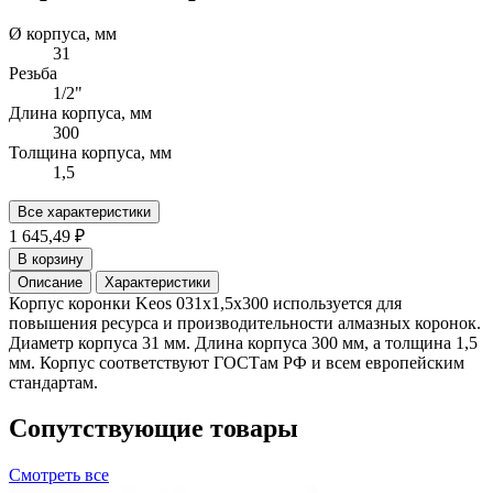
Ø корпуса, мм
31
Резьба
1/2"
Длина корпуса, мм
300
Толщина корпуса, мм
1,5
Все характеристики
1 645,49 ₽
В корзину
Описание
Характеристики
Корпус коронки Keos 031x1,5x300 используется для
повышения ресурса и производительности алмазных коронок.
Диаметр корпуса 31 мм. Длина корпуса 300 мм, а толщина 1,5
мм. Корпус соответствуют ГОСТам РФ и всем европейским
стандартам.
Сопутствующие товары
Смотреть все