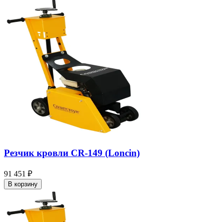
Резчик кровли CR-149 (Loncin)
91 451 ₽
В корзину