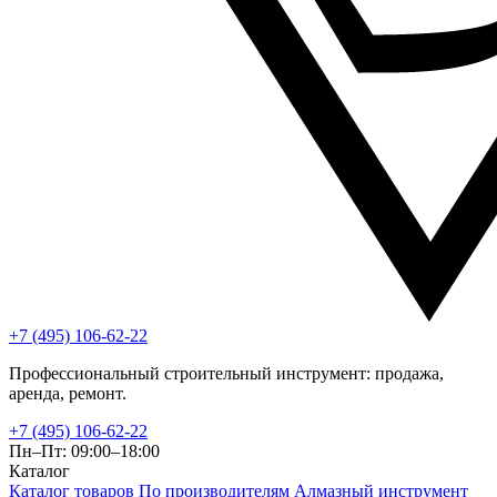
+7 (495) 106-62-22
Профессиональный строительный инструмент: продажа,
аренда, ремонт.
+7 (495) 106-62-22
Пн–Пт: 09:00–18:00
Каталог
Каталог товаров
По производителям
Алмазный инструмент