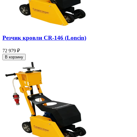
Резчик кровли CR-146 (Loncin)
72 979 ₽
В корзину