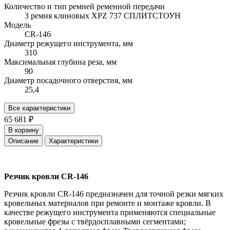
Количество и тип ремней ременной передачи
3 ремня клиновых XPZ 737 СПЛИТСТОУН
Модель
CR-146
Диаметр режущего инструмента, мм
310
Максимальная глубина реза, мм
90
Диаметр посадочного отверстия, мм
25,4
Все характеристики
65 681 ₽
В корзину
Описание
Характеристики
Резчик кровли CR-146
Резчик кровли CR-146 предназначен для точной резки мягких
кровельных материалов при ремонте и монтаже кровли. В
качестве режущего инструмента применяются специальные
кровельные фрезы с твёрдосплавными сегментами;