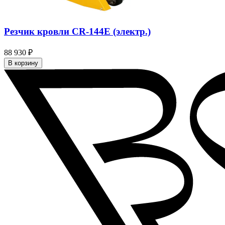
Резчик кровли CR-144E (электр.)
88 930 ₽
В корзину