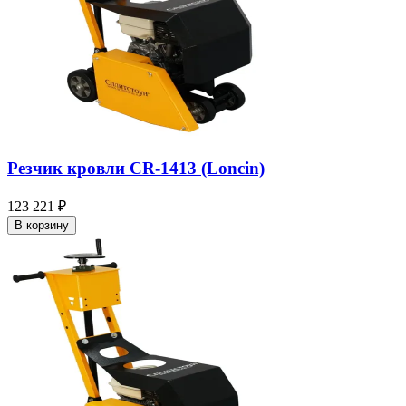
Резчик кровли CR-1413 (Loncin)
123 221 ₽
В корзину