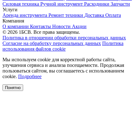
Силовая техника
Ручной инструмент
Расходники
Запчасти
Услуги
Аренда инструмента
Ремонт техники
Доставка
Оплата
Компания
О компании
Контакты
Новости
Акции
© 2026 1БСВ. Все права защищены.
Политика в отношении обработки персональных данных
Согласие на обработку персональных данных
Политика
использования файлов cookie
Мы используем cookie для корректной работы сайта,
улучшения сервиса и анализа посещаемости. Продолжая
пользоваться сайтом, вы соглашаетесь с использованием
cookie.
Подробнее
Понятно