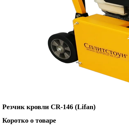
Резчик кровли CR-146 (Lifan)
Коротко о товаре