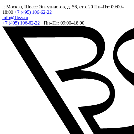
г. Москва, Шоссе Энтузиастов, д. 56, стр. 20
Пн–Пт: 09:00–
18:00
+7 (495) 106-62-22
info@1bsv.ru
+7 (495) 106-62-22
·
Пн–Пт: 09:00–18:00