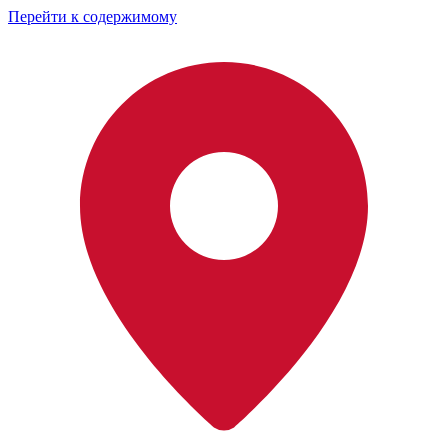
Перейти к содержимому