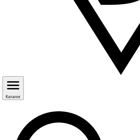
Каталог