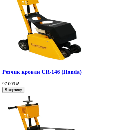
Резчик кровли CR-146 (Honda)
97 009 ₽
В корзину