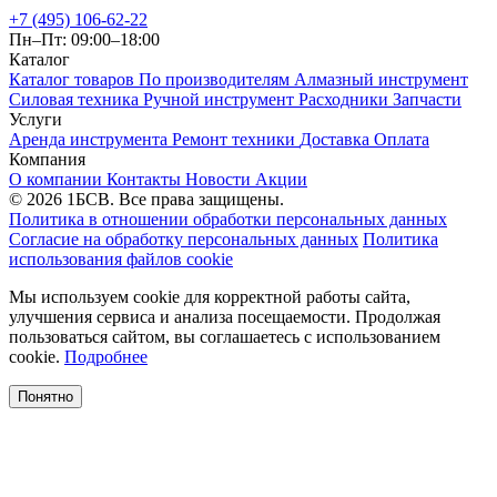
+7 (495) 106-62-22
Пн–Пт: 09:00–18:00
Каталог
Каталог товаров
По производителям
Алмазный инструмент
Силовая техника
Ручной инструмент
Расходники
Запчасти
Услуги
Аренда инструмента
Ремонт техники
Доставка
Оплата
Компания
О компании
Контакты
Новости
Акции
© 2026 1БСВ. Все права защищены.
Политика в отношении обработки персональных данных
Согласие на обработку персональных данных
Политика
использования файлов cookie
Мы используем cookie для корректной работы сайта,
улучшения сервиса и анализа посещаемости. Продолжая
пользоваться сайтом, вы соглашаетесь с использованием
cookie.
Подробнее
Понятно