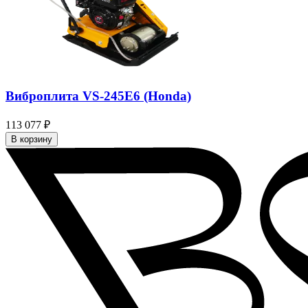
Виброплита VS-245E6 (Honda)
113 077 ₽
В корзину