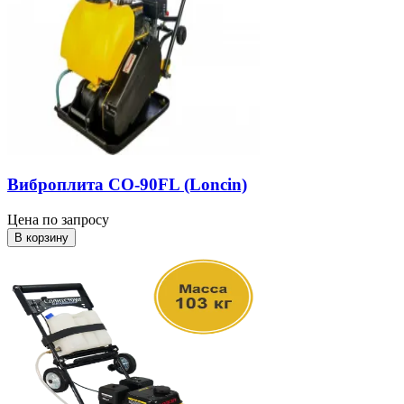
Виброплита СО-90FL (Loncin)
Цена по запросу
В корзину