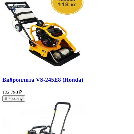
Виброплита VS-245E8 (Honda)
122 790 ₽
В корзину