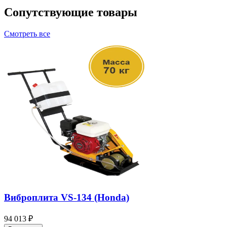
Сопутствующие товары
Смотреть все
Виброплита VS-134 (Honda)
94 013 ₽