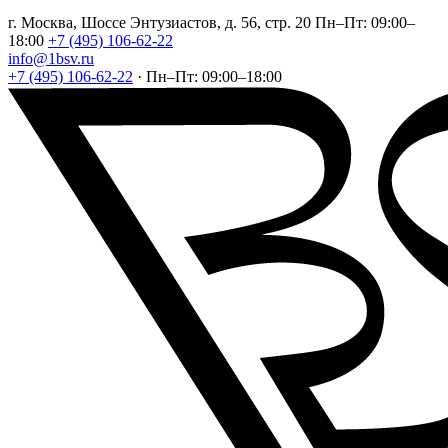
г. Москва, Шоссе Энтузиастов, д. 56, стр. 20
Пн–Пт: 09:00–
18:00
+7 (495) 106-62-22
info@1bsv.ru
+7 (495) 106-62-22
·
Пн–Пт: 09:00–18:00