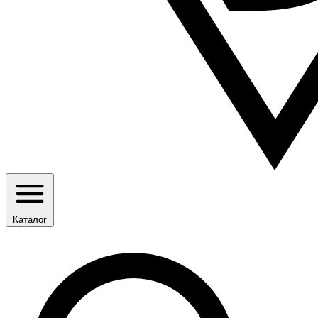
Каталог