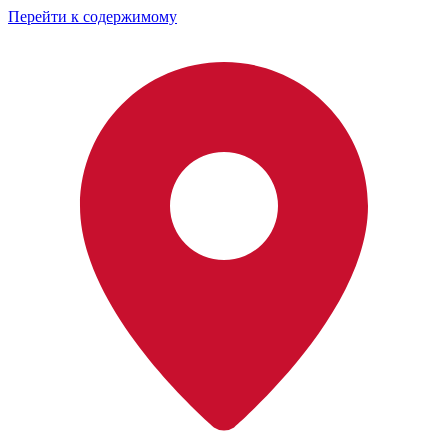
Перейти к содержимому