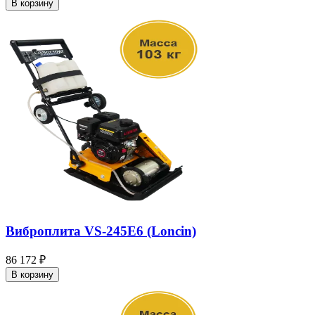
В корзину
Виброплита VS-245E6 (Loncin)
86 172 ₽
В корзину