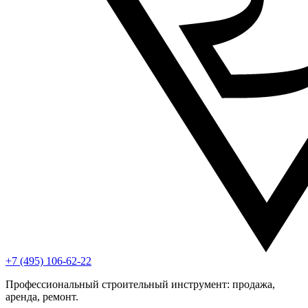
+7 (495) 106-62-22
Профессиональный строительный инструмент: продажа,
аренда, ремонт.