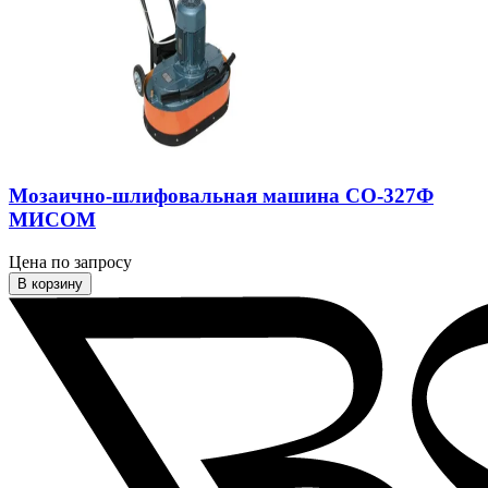
Мозаично-шлифовальная машина СО-327Ф
МИСОМ
Цена по запросу
В корзину