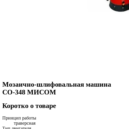
Мозаично-шлифовальная машина
СО-348 МИСОМ
Коротко о товаре
Принцип работы
траверсная
Тип двигателя