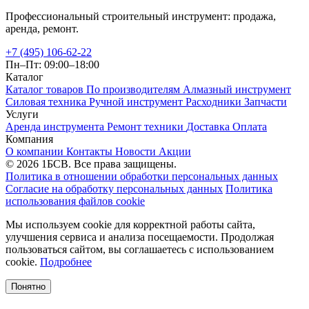
Профессиональный строительный инструмент: продажа,
аренда, ремонт.
+7 (495) 106-62-22
Пн–Пт: 09:00–18:00
Каталог
Каталог товаров
По производителям
Алмазный инструмент
Силовая техника
Ручной инструмент
Расходники
Запчасти
Услуги
Аренда инструмента
Ремонт техники
Доставка
Оплата
Компания
О компании
Контакты
Новости
Акции
© 2026 1БСВ. Все права защищены.
Политика в отношении обработки персональных данных
Согласие на обработку персональных данных
Политика
использования файлов cookie
Мы используем cookie для корректной работы сайта,
улучшения сервиса и анализа посещаемости. Продолжая
пользоваться сайтом, вы соглашаетесь с использованием
cookie.
Подробнее
Понятно