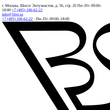
г. Москва, Шоссе Энтузиастов, д. 56, стр. 20
Пн–Пт: 09:00–
18:00
+7 (495) 106-62-22
info@1bsv.ru
+7 (495) 106-62-22
·
Пн–Пт: 09:00–18:00