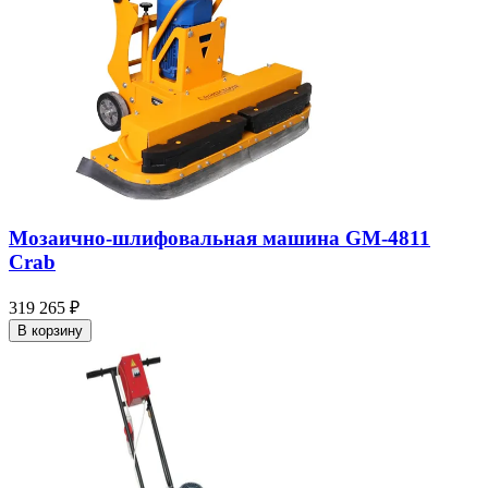
Мозаично-шлифовальная машина GM-4811
Crab
319 265 ₽
В корзину