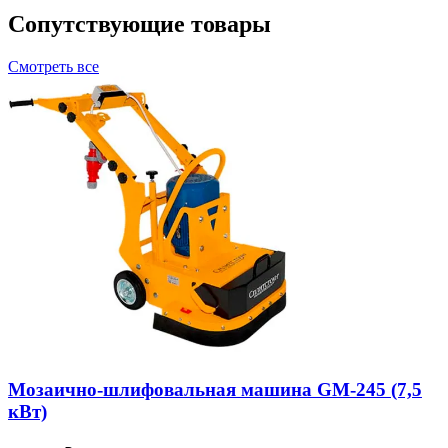
Сопутствующие товары
Смотреть все
Мозаично-шлифовальная машина GM-245 (7,5
кВт)