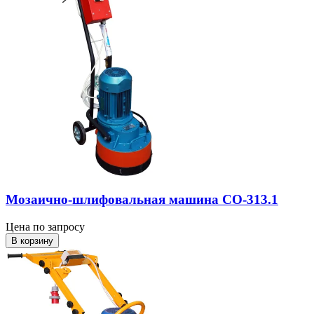
Мозаично-шлифовальная машина СО-313.1
Цена по запросу
В корзину