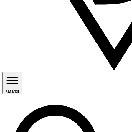
Каталог