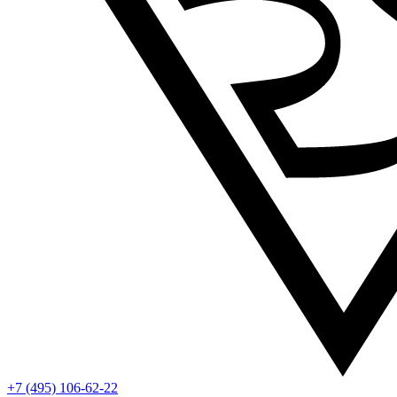
+7 (495) 106-62-22