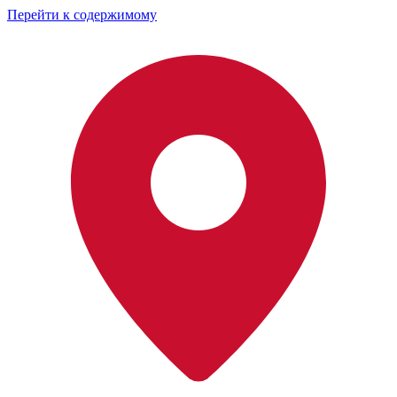
Перейти к содержимому