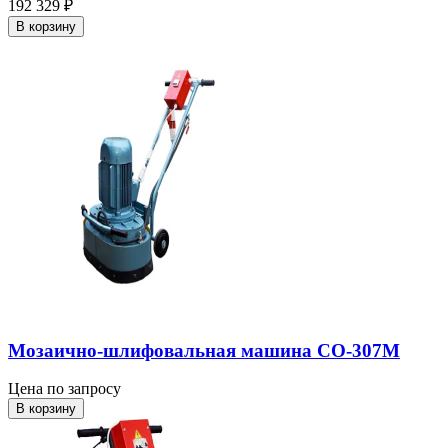
192 329 ₽
В корзину
Мозаично-шлифовальная машина СО-307М
Цена по запросу
В корзину