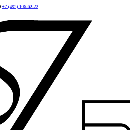
0
+7 (495) 106-62-22