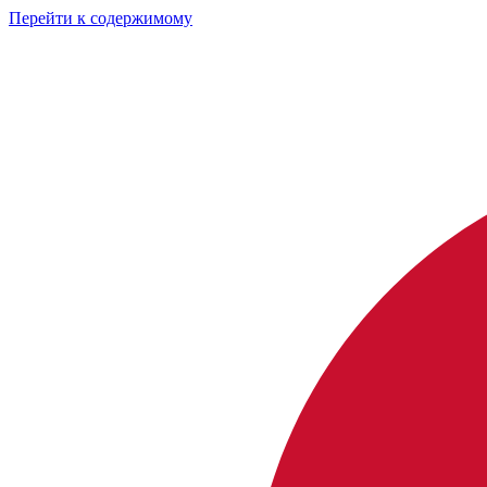
Перейти к содержимому