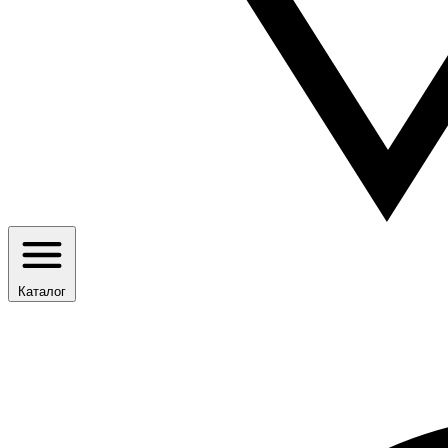
Каталог