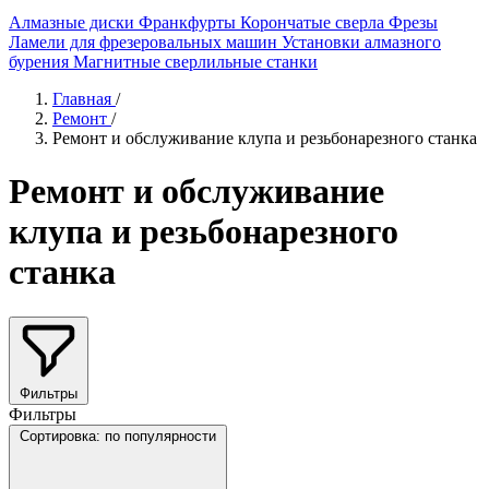
Алмазные диски
Франкфурты
Корончатые сверла
Фрезы
Ламели для фрезеровальных машин
Установки алмазного
бурения
Магнитные сверлильные станки
Главная
/
Ремонт
/
Ремонт и обслуживание клупа и резьбонарезного станка
Ремонт и обслуживание
клупа и резьбонарезного
станка
Фильтры
Фильтры
Сортировка:
по популярности