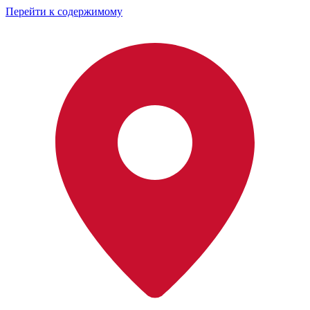
Перейти к содержимому