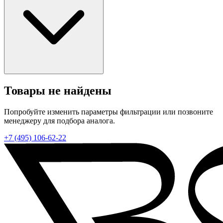
Товары не найдены
Попробуйте изменить параметры фильтрации или позвоните
менеджеру для подбора аналога.
+7 (495) 106-62-22