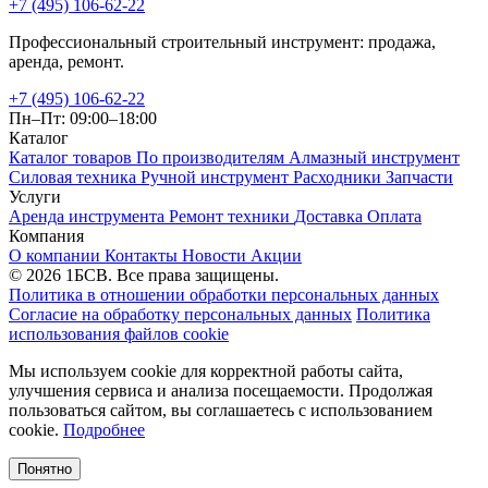
+7 (495) 106-62-22
Профессиональный строительный инструмент: продажа,
аренда, ремонт.
+7 (495) 106-62-22
Пн–Пт: 09:00–18:00
Каталог
Каталог товаров
По производителям
Алмазный инструмент
Силовая техника
Ручной инструмент
Расходники
Запчасти
Услуги
Аренда инструмента
Ремонт техники
Доставка
Оплата
Компания
О компании
Контакты
Новости
Акции
© 2026 1БСВ. Все права защищены.
Политика в отношении обработки персональных данных
Согласие на обработку персональных данных
Политика
использования файлов cookie
Мы используем cookie для корректной работы сайта,
улучшения сервиса и анализа посещаемости. Продолжая
пользоваться сайтом, вы соглашаетесь с использованием
cookie.
Подробнее
Понятно