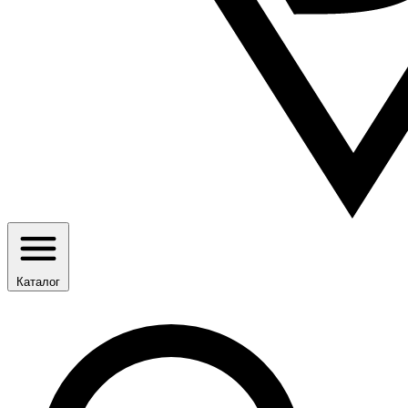
Каталог