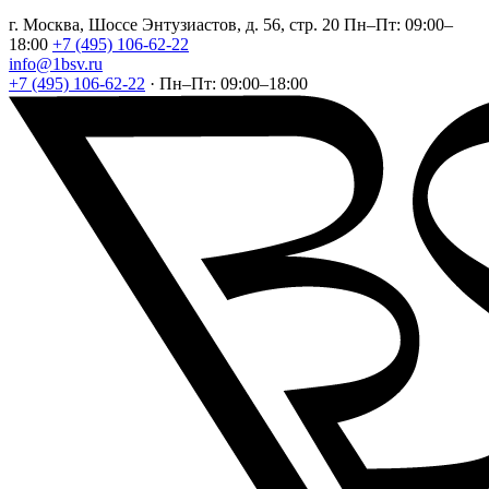
г. Москва, Шоссе Энтузиастов, д. 56, стр. 20
Пн–Пт: 09:00–
18:00
+7 (495) 106-62-22
info@1bsv.ru
+7 (495) 106-62-22
·
Пн–Пт: 09:00–18:00