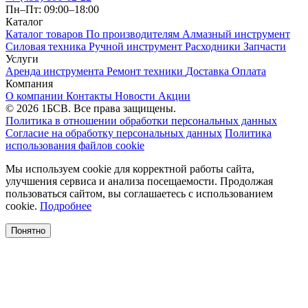
Пн–Пт: 09:00–18:00
Каталог
Каталог товаров
По производителям
Алмазный инструмент
Силовая техника
Ручной инструмент
Расходники
Запчасти
Услуги
Аренда инструмента
Ремонт техники
Доставка
Оплата
Компания
О компании
Контакты
Новости
Акции
© 2026 1БСВ. Все права защищены.
Политика в отношении обработки персональных данных
Согласие на обработку персональных данных
Политика
использования файлов cookie
Мы используем cookie для корректной работы сайта,
улучшения сервиса и анализа посещаемости. Продолжая
пользоваться сайтом, вы соглашаетесь с использованием
cookie.
Подробнее
Понятно