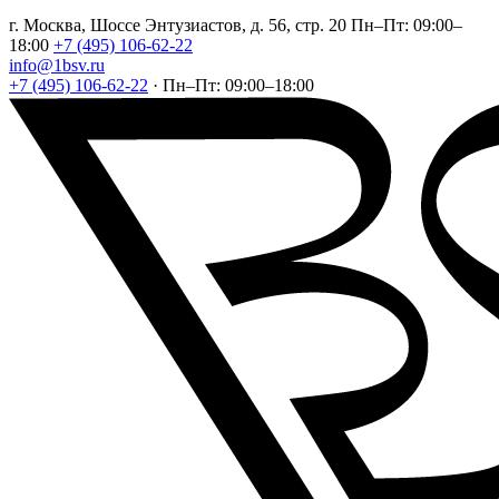
г. Москва, Шоссе Энтузиастов, д. 56, стр. 20
Пн–Пт: 09:00–
18:00
+7 (495) 106-62-22
info@1bsv.ru
+7 (495) 106-62-22
·
Пн–Пт: 09:00–18:00