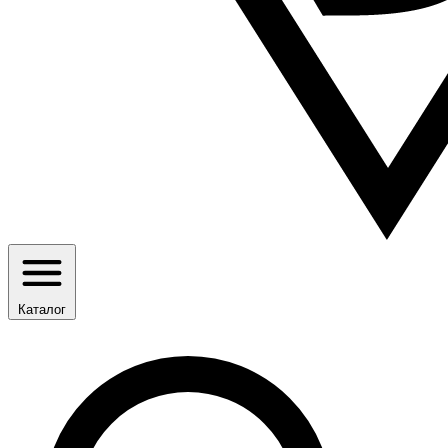
Каталог