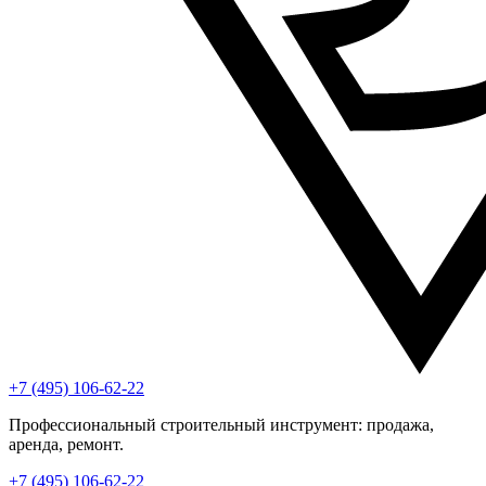
+7 (495) 106-62-22
Профессиональный строительный инструмент: продажа,
аренда, ремонт.
+7 (495) 106-62-22