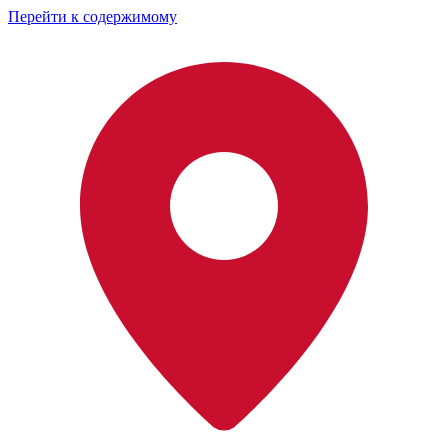
Перейти к содержимому