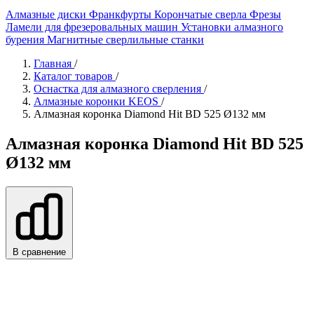
Алмазные диски
Франкфурты
Корончатые сверла
Фрезы
Ламели для фрезеровальных машин
Установки алмазного
бурения
Магнитные сверлильные станки
Главная
/
Каталог товаров
/
Оснастка для алмазного сверления
/
Алмазные коронки KEOS
/
Алмазная коронка Diamond Hit BD 525 Ø132 мм
Алмазная коронка Diamond Hit BD 525
Ø132 мм
В сравнение