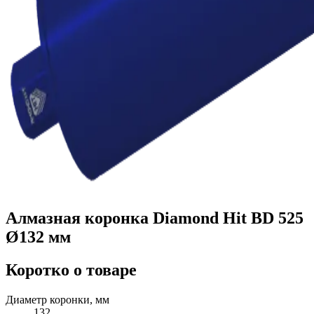
Алмазная коронка Diamond Hit BD 525
Ø132 мм
Коротко о товаре
Диаметр коронки, мм
132