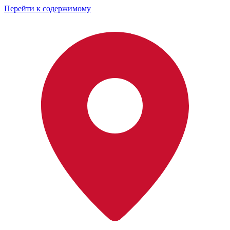
Перейти к содержимому