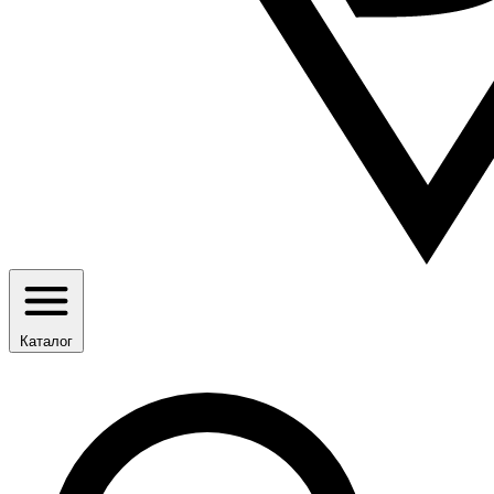
Каталог