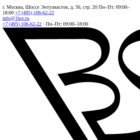
г. Москва, Шоссе Энтузиастов, д. 56, стр. 20
Пн–Пт: 09:00–
18:00
+7 (495) 106-62-22
info@1bsv.ru
+7 (495) 106-62-22
·
Пн–Пт: 09:00–18:00