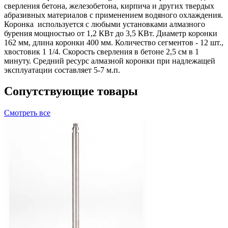
сверления бетона, железобетона, кирпича и других твердых
абразивных материалов с применением водяного охлаждения.
Коронка используется с любыми установками алмазного
бурения мощностью от 1,2 КВт до 3,5 КВт. Диаметр коронки
162 мм, длина коронки 400 мм. Количество сегментов - 12 шт.,
хвостoвик 1 1/4. Скорость сверления в бетоне 2,5 см в 1
минуту. Средний ресурс алмазной коронки при надлежащей
эксплуатации составляет 5-7 м.п.
Сопутствующие товары
Смотреть все