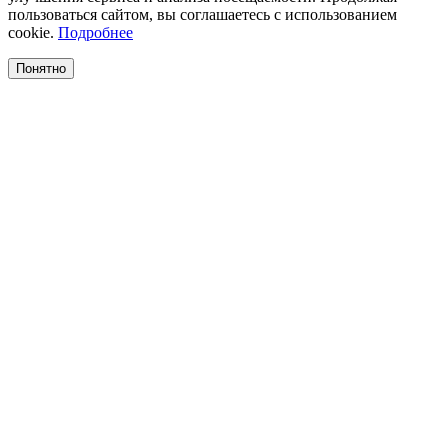
пользоваться сайтом, вы соглашаетесь с использованием
cookie.
Подробнее
Понятно