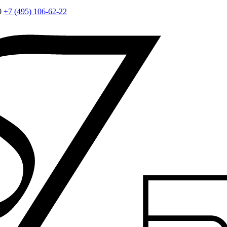
0
+7 (495) 106-62-22