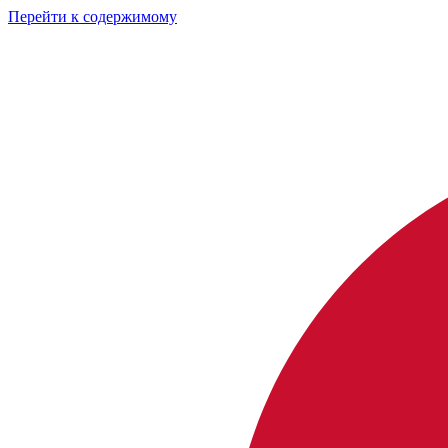
Перейти к содержимому