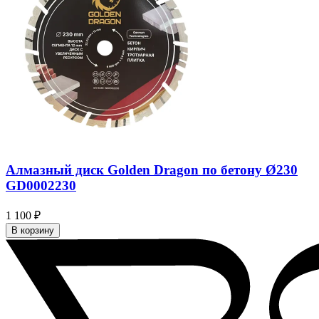
Алмазный диск Golden Dragon по бетону Ø230
GD0002230
1 100 ₽
В корзину