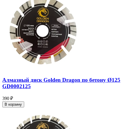
Алмазный диск Golden Dragon по бетону Ø125
GD0002125
390 ₽
В корзину