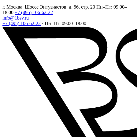
г. Москва, Шоссе Энтузиастов, д. 56, стр. 20
Пн–Пт: 09:00–
18:00
+7 (495) 106-62-22
info@1bsv.ru
+7 (495) 106-62-22
·
Пн–Пт: 09:00–18:00