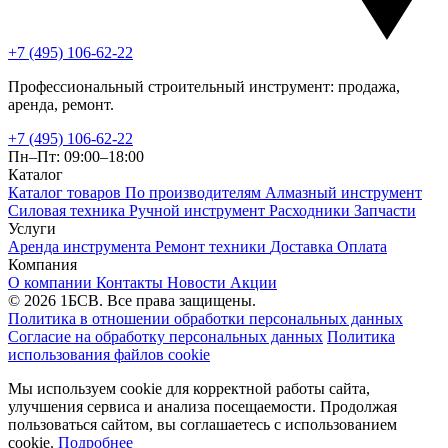
+7 (495) 106-62-22
Профессиональный строительный инструмент: продажа,
аренда, ремонт.
+7 (495) 106-62-22
Пн–Пт: 09:00–18:00
Каталог
Каталог товаров
По производителям
Алмазный инструмент
Силовая техника
Ручной инструмент
Расходники
Запчасти
Услуги
Аренда инструмента
Ремонт техники
Доставка
Оплата
Компания
О компании
Контакты
Новости
Акции
© 2026 1БСВ. Все права защищены.
Политика в отношении обработки персональных данных
Согласие на обработку персональных данных
Политика
использования файлов cookie
Мы используем cookie для корректной работы сайта,
улучшения сервиса и анализа посещаемости. Продолжая
пользоваться сайтом, вы соглашаетесь с использованием
cookie.
Подробнее