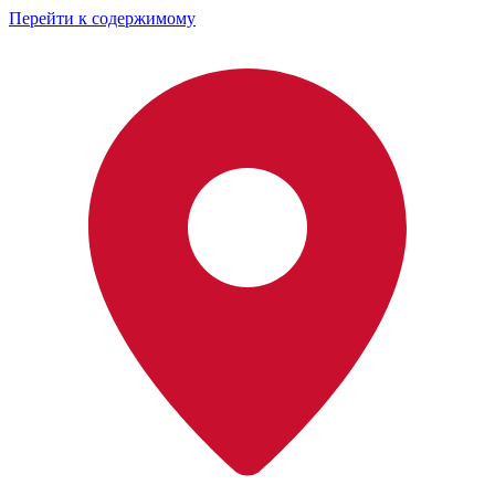
Перейти к содержимому