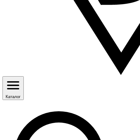
Каталог