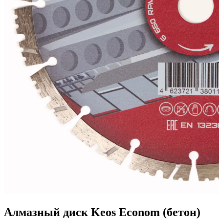
Алмазный диск Keos Econom (бетон)