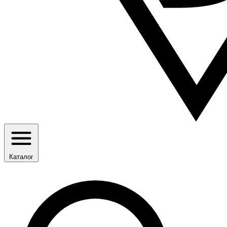
Каталог