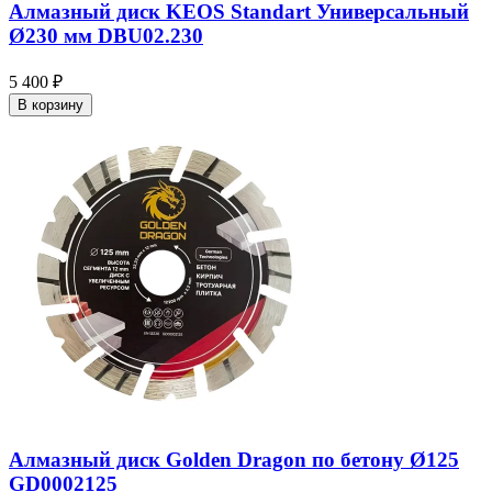
Алмазный диск KEOS Standart Универсальный
Ø230 мм DBU02.230
5 400 ₽
В корзину
Алмазный диск Golden Dragon по бетону Ø125
GD0002125