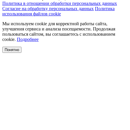
Политика в отношении обработки персональных данных
Согласие на обработку персональных данных
Политика
использования файлов cookie
Мы используем cookie для корректной работы сайта,
улучшения сервиса и анализа посещаемости. Продолжая
пользоваться сайтом, вы соглашаетесь с использованием
cookie.
Подробнее
Понятно