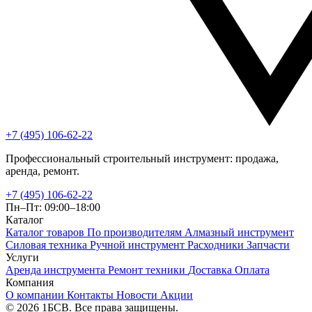
+7 (495) 106-62-22
Профессиональный строительный инструмент: продажа,
аренда, ремонт.
+7 (495) 106-62-22
Пн–Пт: 09:00–18:00
Каталог
Каталог товаров
По производителям
Алмазный инструмент
Силовая техника
Ручной инструмент
Расходники
Запчасти
Услуги
Аренда инструмента
Ремонт техники
Доставка
Оплата
Компания
О компании
Контакты
Новости
Акции
© 2026 1БСВ. Все права защищены.