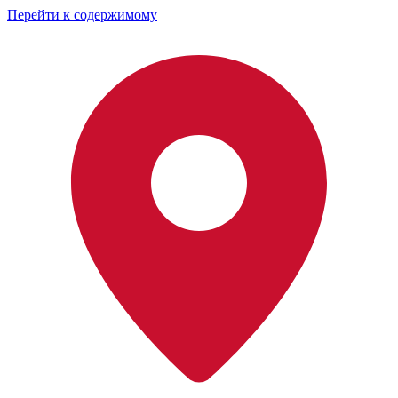
Перейти к содержимому