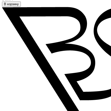
В корзину