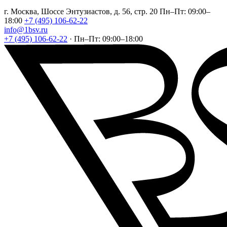
г. Москва, Шоссе Энтузиастов, д. 56, стр. 20
Пн–Пт: 09:00–
18:00
+7 (495) 106-62-22
info@1bsv.ru
+7 (495) 106-62-22
·
Пн–Пт: 09:00–18:00