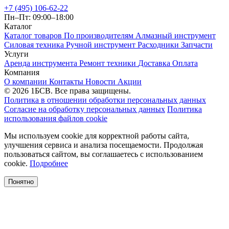
+7 (495) 106-62-22
Пн–Пт: 09:00–18:00
Каталог
Каталог товаров
По производителям
Алмазный инструмент
Силовая техника
Ручной инструмент
Расходники
Запчасти
Услуги
Аренда инструмента
Ремонт техники
Доставка
Оплата
Компания
О компании
Контакты
Новости
Акции
© 2026 1БСВ. Все права защищены.
Политика в отношении обработки персональных данных
Согласие на обработку персональных данных
Политика
использования файлов cookie
Мы используем cookie для корректной работы сайта,
улучшения сервиса и анализа посещаемости. Продолжая
пользоваться сайтом, вы соглашаетесь с использованием
cookie.
Подробнее
Понятно