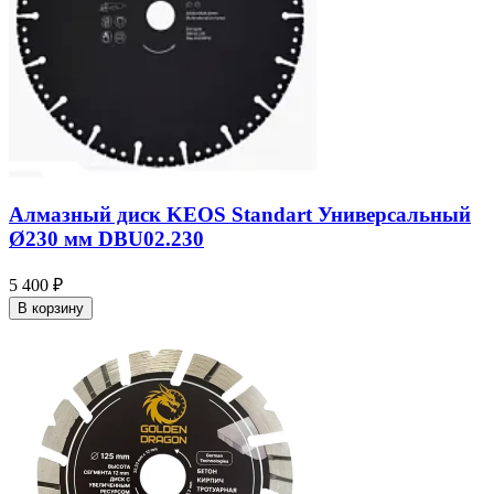
Алмазный диск KEOS Standart Универсальный
Ø230 мм DBU02.230
5 400 ₽
В корзину