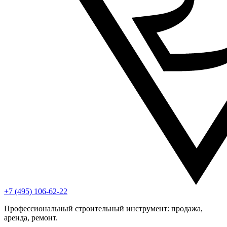
+7 (495) 106-62-22
Профессиональный строительный инструмент: продажа,
аренда, ремонт.