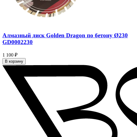
Алмазный диск Golden Dragon по бетону Ø230
GD0002230
1 100 ₽
В корзину