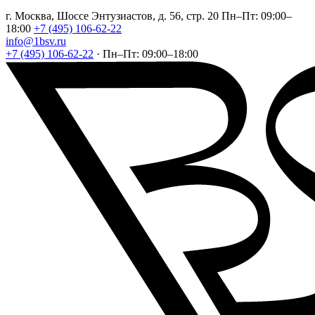
г. Москва, Шоссе Энтузиастов, д. 56, стр. 20
Пн–Пт: 09:00–
18:00
+7 (495) 106-62-22
info@1bsv.ru
+7 (495) 106-62-22
·
Пн–Пт: 09:00–18:00