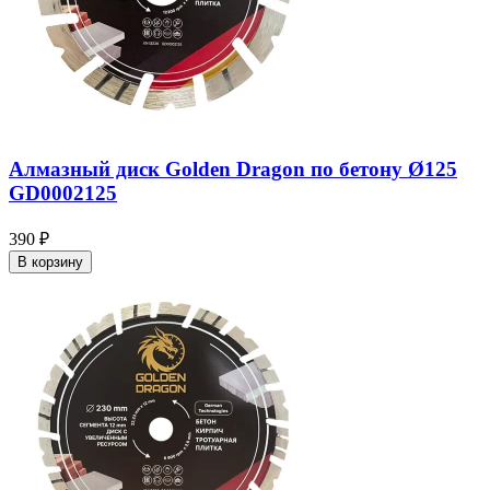
Алмазный диск Golden Dragon по бетону Ø125
GD0002125
390 ₽
В корзину