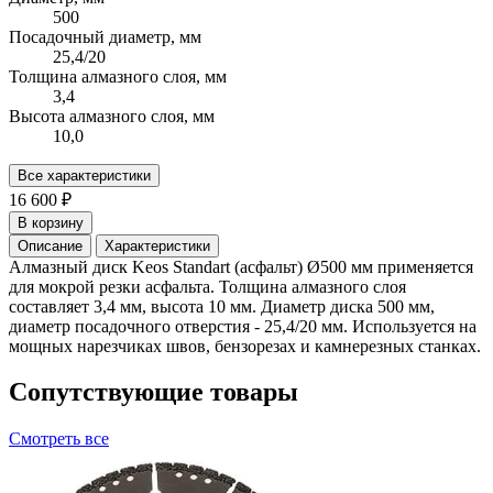
500
Посадочный диаметр, мм
25,4/20
Толщина алмазного слоя, мм
3,4
Высота алмазного слоя, мм
10,0
Все характеристики
16 600 ₽
В корзину
Описание
Характеристики
Алмазный диск Keos Standart (асфальт) Ø500 мм применяется
для мокрой резки асфальта. Толщина алмазного слоя
составляет 3,4 мм, высота 10 мм. Диаметр диска 500 мм,
диаметр посадочного отверстия - 25,4/20 мм. Используется на
мощных нарезчиках швов, бензорезах и камнерезных станках.
Сопутствующие товары
Смотреть все