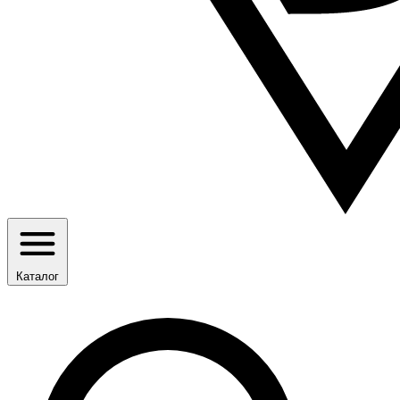
Каталог