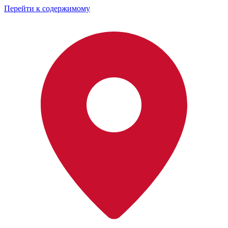
Перейти к содержимому