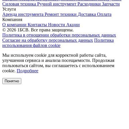
Силовая техника
Ручной инструмент
Расходники
Запчасти
Услуги
Аренда инструмента
Ремонт техники
Доставка
Оплата
Компания
О компании
Контакты
Новости
Акции
© 2026 1БСВ. Все права защищены.
Политика в отношении обработки персональных данных
Согласие на обработку персональных данных
Политика
использования файлов cookie
Мы используем cookie для корректной работы сайта,
улучшения сервиса и анализа посещаемости. Продолжая
пользоваться сайтом, вы соглашаетесь с использованием
cookie.
Подробнее
Понятно