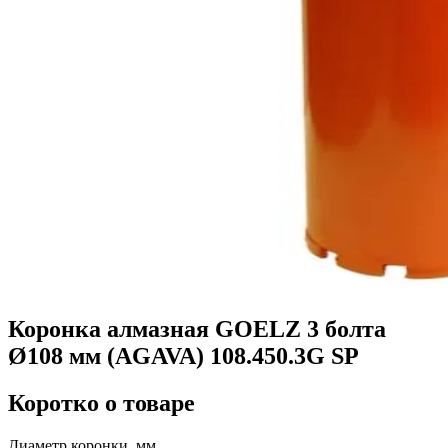
Коронка алмазная GOELZ 3 болта
Ø108 мм (AGAVA) 108.450.3G SP
Коротко о товаре
Диаметр коронки, мм