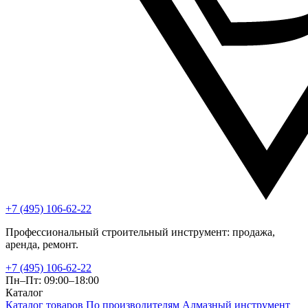
+7 (495) 106-62-22
Профессиональный строительный инструмент: продажа,
аренда, ремонт.
+7 (495) 106-62-22
Пн–Пт: 09:00–18:00
Каталог
Каталог товаров
По производителям
Алмазный инструмент