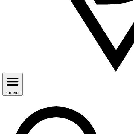
Каталог