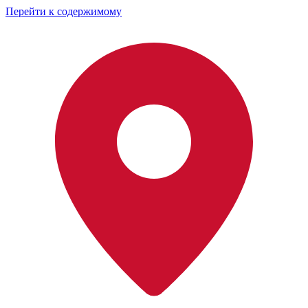
Перейти к содержимому