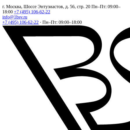
г. Москва, Шоссе Энтузиастов, д. 56, стр. 20
Пн–Пт: 09:00–
18:00
+7 (495) 106-62-22
info@1bsv.ru
+7 (495) 106-62-22
·
Пн–Пт: 09:00–18:00