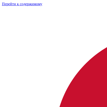
Перейти к содержимому