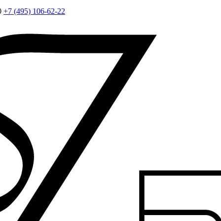
0
+7 (495) 106-62-22