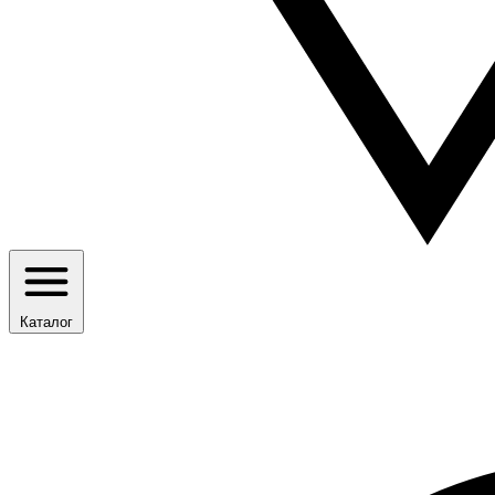
Каталог