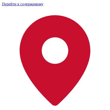
Перейти к содержимому