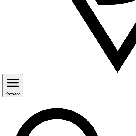
Каталог