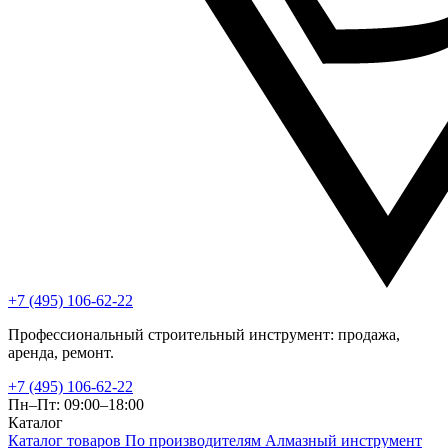
+7 (495) 106-62-22
Профессиональный строительный инструмент: продажа,
аренда, ремонт.
+7 (495) 106-62-22
Пн–Пт: 09:00–18:00
Каталог
Каталог товаров
По производителям
Алмазный инструмент