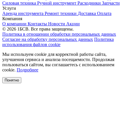
Силовая техника
Ручной инструмент
Расходники
Запчасти
Услуги
Аренда инструмента
Ремонт техники
Доставка
Оплата
Компания
О компании
Контакты
Новости
Акции
© 2026 1БСВ. Все права защищены.
Политика в отношении обработки персональных данных
Согласие на обработку персональных данных
Политика
использования файлов cookie
Мы используем cookie для корректной работы сайта,
улучшения сервиса и анализа посещаемости. Продолжая
пользоваться сайтом, вы соглашаетесь с использованием
cookie.
Подробнее
Понятно