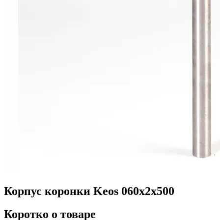
Корпус коронки Keos 060x2x500
Коротко о товаре