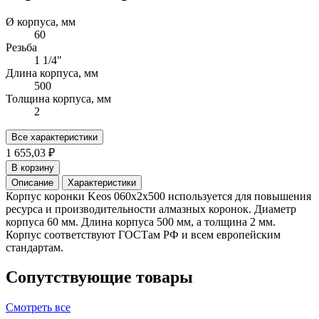
Ø корпуса, мм
60
Резьба
1 1/4"
Длина корпуса, мм
500
Толщина корпуса, мм
2
Все характеристики
1 655,03 ₽
В корзину
Описание
Характеристики
Корпус коронки Keos 060x2x500 используется для повышения
ресурса и производительности алмазных коронок. Диаметр
корпуса 60 мм. Длина корпуса 500 мм, а толщина 2 мм.
Корпус соответствуют ГОСТам РФ и всем европейским
стандартам.
Сопутствующие товары
Смотреть все