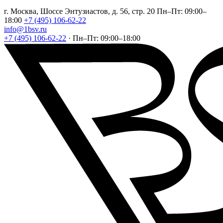
г. Москва, Шоссе Энтузиастов, д. 56, стр. 20
Пн–Пт: 09:00–
18:00
+7 (495) 106-62-22
info@1bsv.ru
+7 (495) 106-62-22
·
Пн–Пт: 09:00–18:00