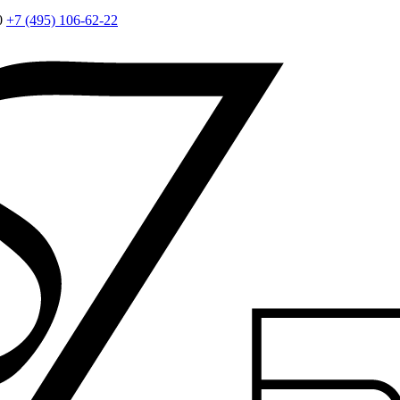
0
+7 (495) 106-62-22