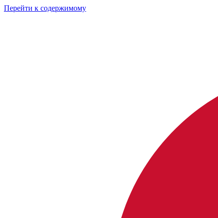
Перейти к содержимому