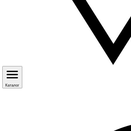
Каталог