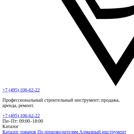
+7 (495) 106-62-22
Профессиональный строительный инструмент: продажа,
аренда, ремонт.
+7 (495) 106-62-22
Пн–Пт: 09:00–18:00
Каталог
Каталог товаров
По производителям
Алмазный инструмент