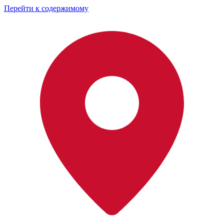
Перейти к содержимому