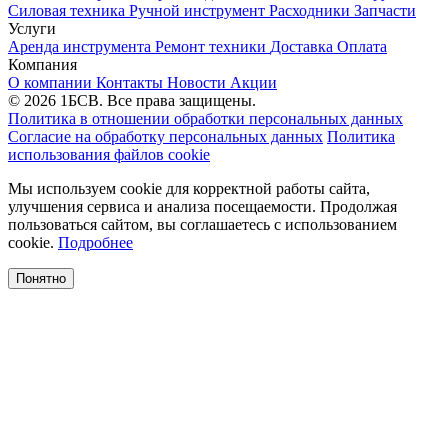
Силовая техника
Ручной инструмент
Расходники
Запчасти
Услуги
Аренда инструмента
Ремонт техники
Доставка
Оплата
Компания
О компании
Контакты
Новости
Акции
© 2026 1БСВ. Все права защищены.
Политика в отношении обработки персональных данных
Согласие на обработку персональных данных
Политика
использования файлов cookie
Мы используем cookie для корректной работы сайта,
улучшения сервиса и анализа посещаемости. Продолжая
пользоваться сайтом, вы соглашаетесь с использованием
cookie.
Подробнее
Понятно