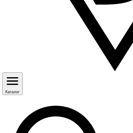
Каталог