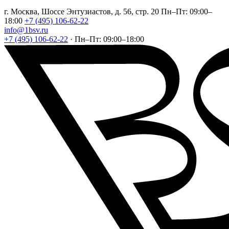
г. Москва, Шоссе Энтузиастов, д. 56, стр. 20
Пн–Пт: 09:00–
18:00
+7 (495) 106-62-22
info@1bsv.ru
+7 (495) 106-62-22
·
Пн–Пт: 09:00–18:00