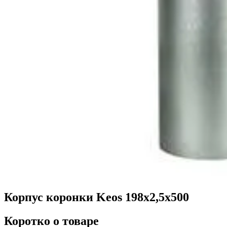
Корпус коронки Keos 198x2,5x500
Коротко о товаре