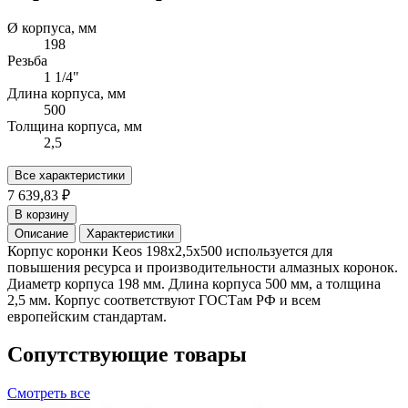
Ø корпуса, мм
198
Резьба
1 1/4"
Длина корпуса, мм
500
Толщина корпуса, мм
2,5
Все характеристики
7 639,83 ₽
В корзину
Описание
Характеристики
Корпус коронки Keos 198x2,5x500 используется для
повышения ресурса и производительности алмазных коронок.
Диаметр корпуса 198 мм. Длина корпуса 500 мм, а толщина
2,5 мм. Корпус соответствуют ГОСТам РФ и всем
европейским стандартам.
Сопутствующие товары
Смотреть все