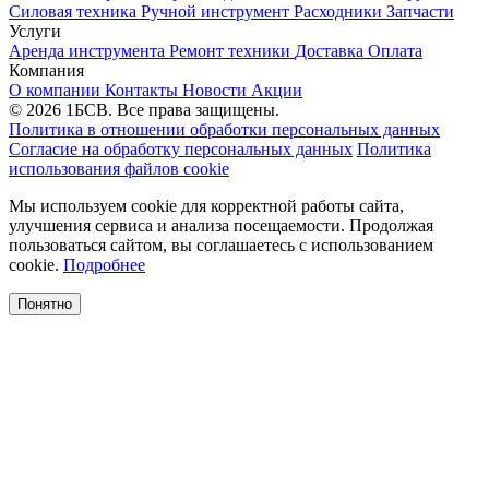
Силовая техника
Ручной инструмент
Расходники
Запчасти
Услуги
Аренда инструмента
Ремонт техники
Доставка
Оплата
Компания
О компании
Контакты
Новости
Акции
© 2026 1БСВ. Все права защищены.
Политика в отношении обработки персональных данных
Согласие на обработку персональных данных
Политика
использования файлов cookie
Мы используем cookie для корректной работы сайта,
улучшения сервиса и анализа посещаемости. Продолжая
пользоваться сайтом, вы соглашаетесь с использованием
cookie.
Подробнее
Понятно