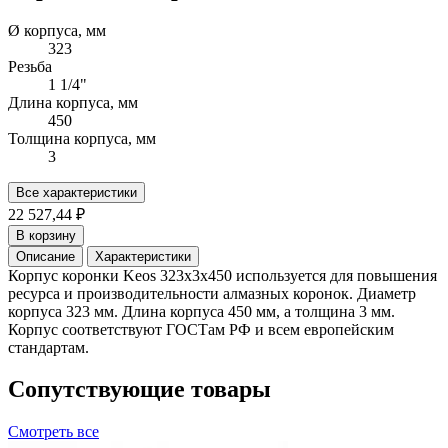
Ø корпуса, мм
323
Резьба
1 1/4"
Длина корпуса, мм
450
Толщина корпуса, мм
3
Все характеристики
22 527,44 ₽
В корзину
Описание
Характеристики
Корпус коронки Keos 323x3x450 используется для повышения
ресурса и производительности алмазных коронок. Диаметр
корпуса 323 мм. Длина корпуса 450 мм, а толщина 3 мм.
Корпус соответствуют ГОСТам РФ и всем европейским
стандартам.
Сопутствующие товары
Смотреть все