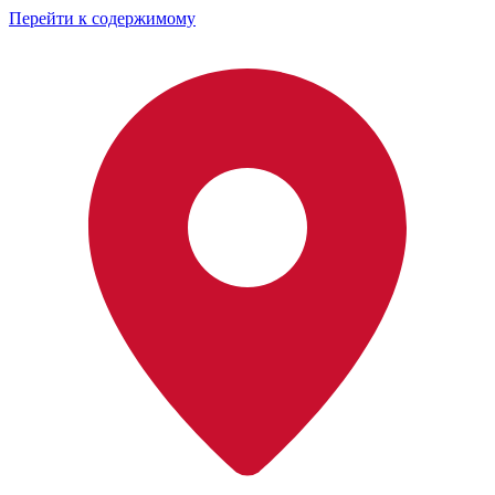
Перейти к содержимому