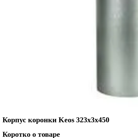
Корпус коронки Keos 323x3x450
Коротко о товаре