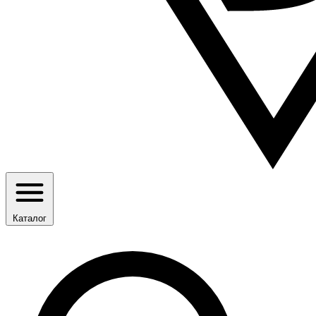
Каталог