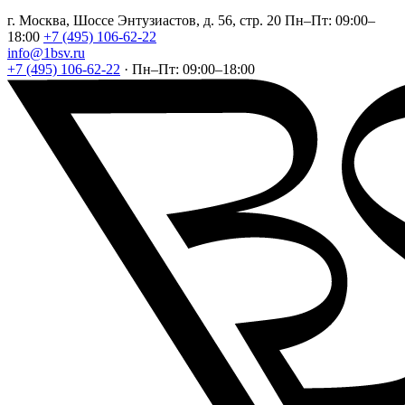
г. Москва, Шоссе Энтузиастов, д. 56, стр. 20
Пн–Пт: 09:00–
18:00
+7 (495) 106-62-22
info@1bsv.ru
+7 (495) 106-62-22
·
Пн–Пт: 09:00–18:00