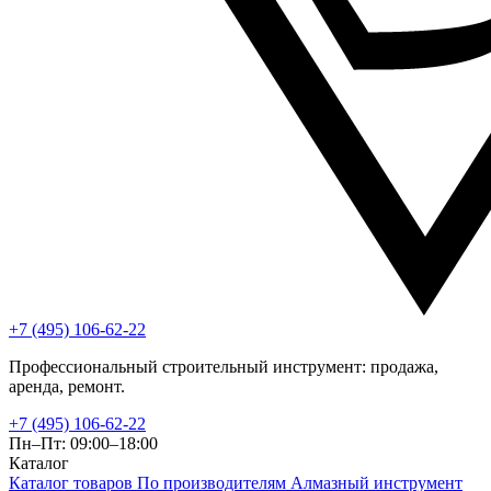
+7 (495) 106-62-22
Профессиональный строительный инструмент: продажа,
аренда, ремонт.
+7 (495) 106-62-22
Пн–Пт: 09:00–18:00
Каталог
Каталог товаров
По производителям
Алмазный инструмент