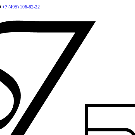
0
+7 (495) 106-62-22