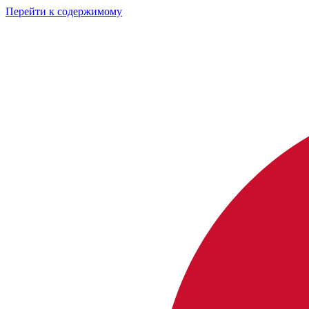
Перейти к содержимому