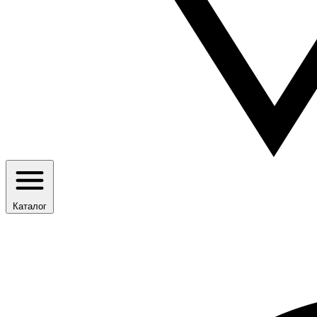
Каталог