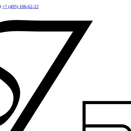
0
+7 (495) 106-62-22