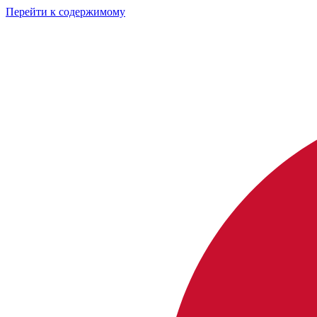
Перейти к содержимому