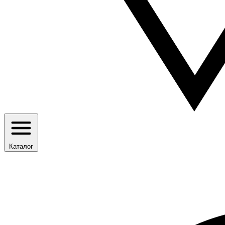
Каталог