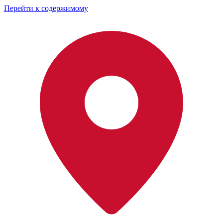
Перейти к содержимому