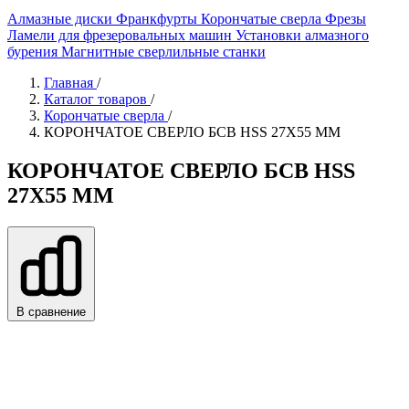
Алмазные диски
Франкфурты
Корончатые сверла
Фрезы
Ламели для фрезеровальных машин
Установки алмазного
бурения
Магнитные сверлильные станки
Главная
/
Каталог товаров
/
Корончатые сверла
/
КОРОНЧАТОЕ СВЕРЛО БСВ HSS 27X55 ММ
КОРОНЧАТОЕ СВЕРЛО БСВ HSS
27X55 ММ
В сравнение