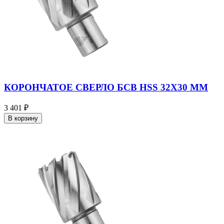
КОРОНЧАТОЕ СВЕРЛО БСВ HSS 32X30 ММ
3 401 ₽
В корзину