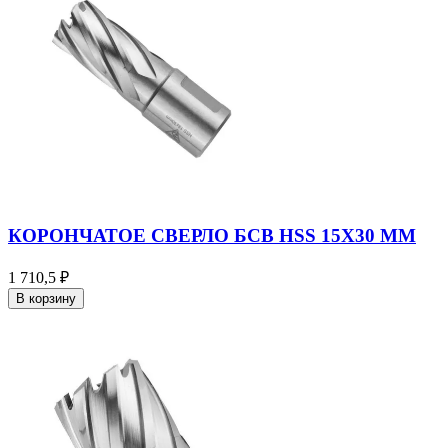
КОРОНЧАТОЕ СВЕРЛО БСВ HSS 15X30 ММ
1 710,5 ₽
В корзину