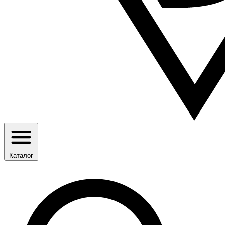
Каталог