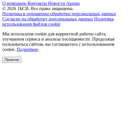
О компании
Контакты
Новости
Акции
© 2026 1БСВ. Все права защищены.
Политика в отношении обработки персональных данных
Согласие на обработку персональных данных
Политика
использования файлов cookie
Мы используем cookie для корректной работы сайта,
улучшения сервиса и анализа посещаемости. Продолжая
пользоваться сайтом, вы соглашаетесь с использованием
cookie.
Подробнее
Понятно