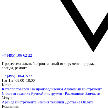
+7 (495) 106-62-22
Профессиональный строительный инструмент: продажа,
аренда, ремонт.
+7 (495) 106-62-22
Пн–Пт: 09:00–18:00
Каталог
Каталог товаров
По производителям
Алмазный инструмент
Силовая техника
Ручной инструмент
Расходники
Запчасти
Услуги
Аренда инструмента
Ремонт техники
Доставка
Оплата
Компания