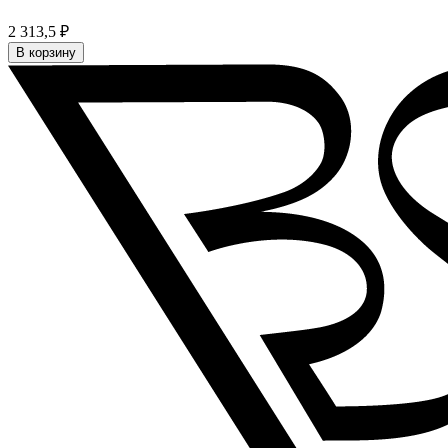
2 313,5 ₽
В корзину