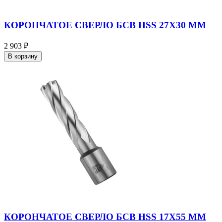
КОРОНЧАТОЕ СВЕРЛО БСВ HSS 27X30 ММ
2 903 ₽
В корзину
КОРОНЧАТОЕ СВЕРЛО БСВ HSS 17X55 ММ