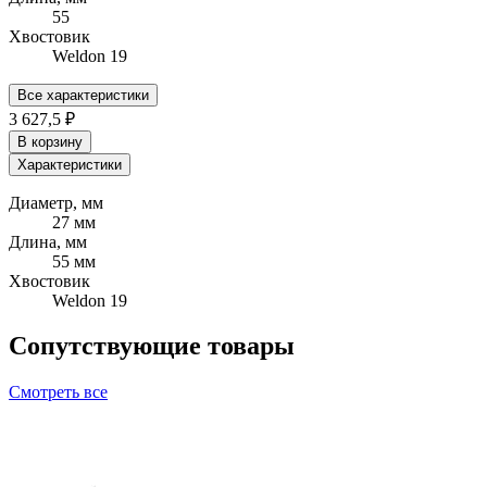
55
Хвостовик
Weldon 19
Все характеристики
3 627,5 ₽
В корзину
Характеристики
Диаметр, мм
27 мм
Длина, мм
55 мм
Хвостовик
Weldon 19
Сопутствующие товары
Смотреть все