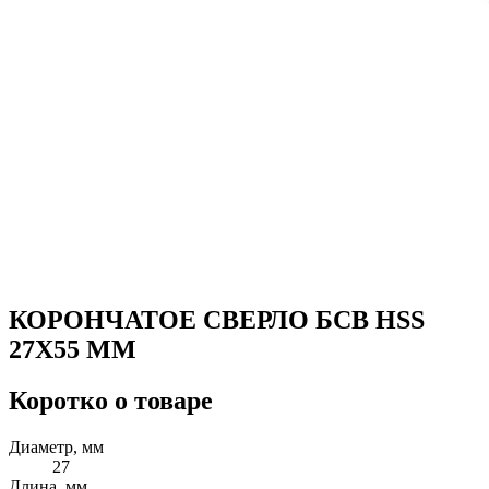
КОРОНЧАТОЕ СВЕРЛО БСВ HSS
27X55 ММ
Коротко о товаре
Диаметр, мм
27
Длина, мм