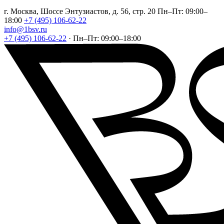
г. Москва, Шоссе Энтузиастов, д. 56, стр. 20
Пн–Пт: 09:00–
18:00
+7 (495) 106-62-22
info@1bsv.ru
+7 (495) 106-62-22
·
Пн–Пт: 09:00–18:00