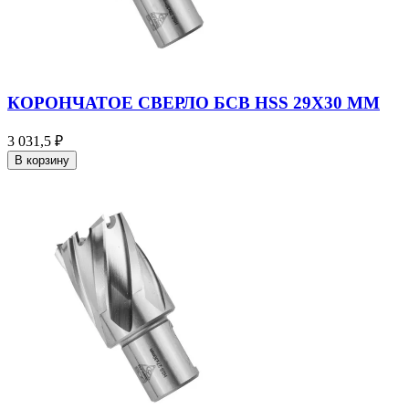
КОРОНЧАТОЕ СВЕРЛО БСВ HSS 29X30 ММ
3 031,5 ₽
В корзину