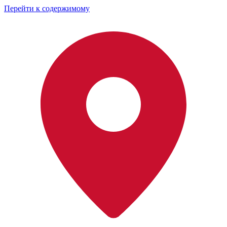
Перейти к содержимому