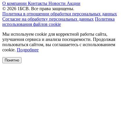
О компании
Контакты
Новости
Акции
© 2026 1БСВ. Все права защищены.
Политика в отношении обработки персональных данных
Согласие на обработку персональных данных
Политика
использования файлов cookie
Мы используем cookie для корректной работы сайта,
улучшения сервиса и анализа посещаемости. Продолжая
пользоваться сайтом, вы соглашаетесь с использованием
cookie.
Подробнее
Понятно