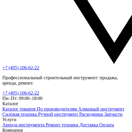
+7 (495) 106-62-22
Профессиональный строительный инструмент: продажа,
аренда, ремонт.
+7 (495) 106-62-22
Пн–Пт: 09:00–18:00
Каталог
Каталог товаров
По производителям
Алмазный инструмент
Силовая техника
Ручной инструмент
Расходники
Запчасти
Услуги
Аренда инструмента
Ремонт техники
Доставка
Оплата
Компания