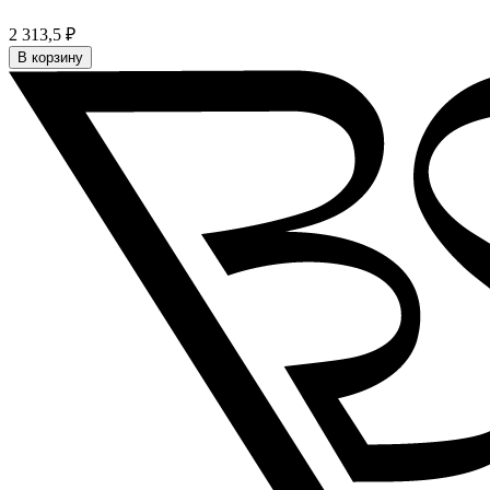
2 313,5 ₽
В корзину