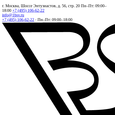
г. Москва, Шоссе Энтузиастов, д. 56, стр. 20
Пн–Пт: 09:00–
18:00
+7 (495) 106-62-22
info@1bsv.ru
+7 (495) 106-62-22
·
Пн–Пт: 09:00–18:00