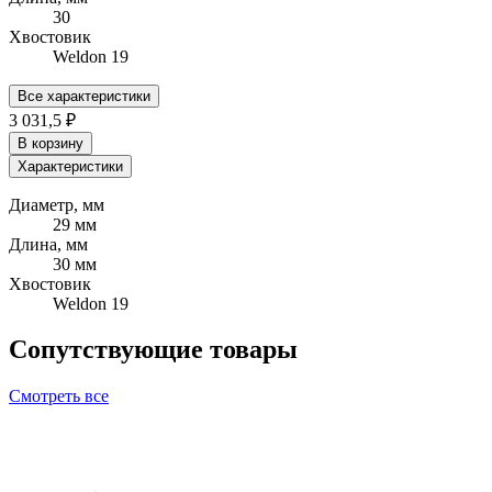
30
Хвостовик
Weldon 19
Все характеристики
3 031,5 ₽
В корзину
Характеристики
Диаметр, мм
29 мм
Длина, мм
30 мм
Хвостовик
Weldon 19
Сопутствующие товары
Смотреть все