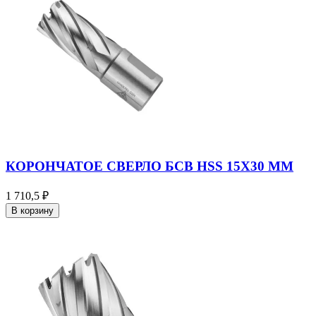
КОРОНЧАТОЕ СВЕРЛО БСВ HSS 15X30 ММ
1 710,5 ₽
В корзину