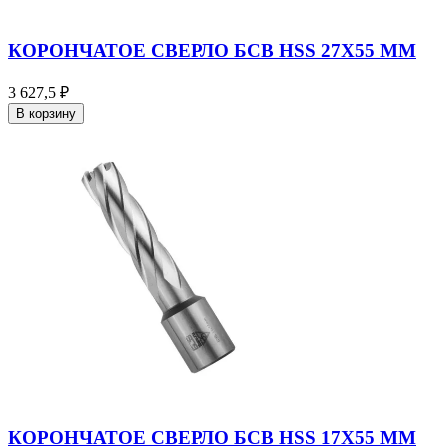
КОРОНЧАТОЕ СВЕРЛО БСВ HSS 27X55 ММ
3 627,5 ₽
В корзину
КОРОНЧАТОЕ СВЕРЛО БСВ HSS 17X55 ММ