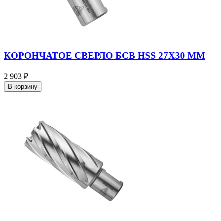
КОРОНЧАТОЕ СВЕРЛО БСВ HSS 27X30 ММ
2 903 ₽
В корзину