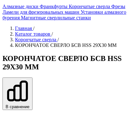
Алмазные диски
Франкфурты
Корончатые сверла
Фрезы
Ламели для фрезеровальных машин
Установки алмазного
бурения
Магнитные сверлильные станки
Главная
/
Каталог товаров
/
Корончатые сверла
/
КОРОНЧАТОЕ СВЕРЛО БСВ HSS 29X30 ММ
КОРОНЧАТОЕ СВЕРЛО БСВ HSS
29X30 ММ
В сравнение