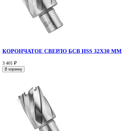
КОРОНЧАТОЕ СВЕРЛО БСВ HSS 32X30 ММ
3 401 ₽
В корзину