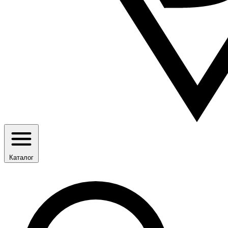
Каталог