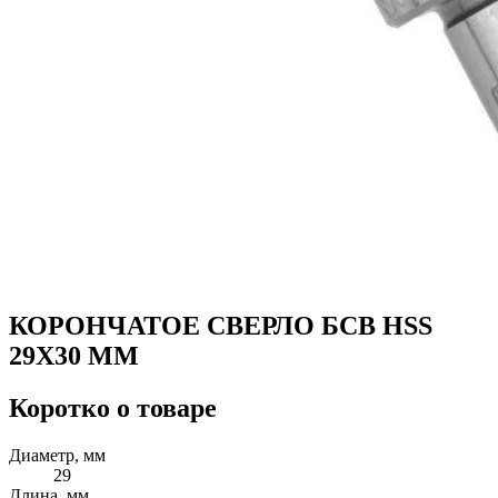
КОРОНЧАТОЕ СВЕРЛО БСВ HSS
29X30 ММ
Коротко о товаре
Диаметр, мм
29
Длина, мм