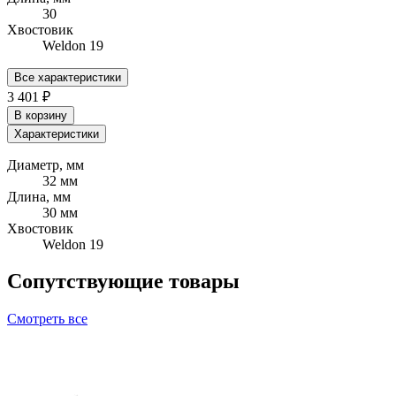
30
Хвостовик
Weldon 19
Все характеристики
3 401 ₽
В корзину
Характеристики
Диаметр, мм
32 мм
Длина, мм
30 мм
Хвостовик
Weldon 19
Сопутствующие товары
Смотреть все