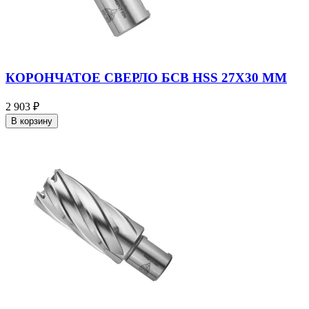
КОРОНЧАТОЕ СВЕРЛО БСВ HSS 27X30 ММ
2 903 ₽
В корзину