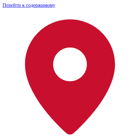
Перейти к содержимому