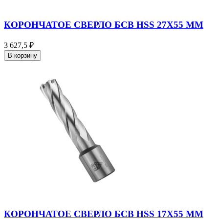
КОРОНЧАТОЕ СВЕРЛО БСВ HSS 27X55 ММ
3 627,5 ₽
В корзину
КОРОНЧАТОЕ СВЕРЛО БСВ HSS 17X55 ММ