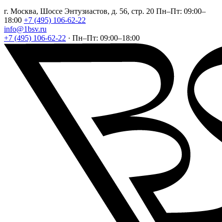
г. Москва, Шоссе Энтузиастов, д. 56, стр. 20
Пн–Пт: 09:00–
18:00
+7 (495) 106-62-22
info@1bsv.ru
+7 (495) 106-62-22
·
Пн–Пт: 09:00–18:00