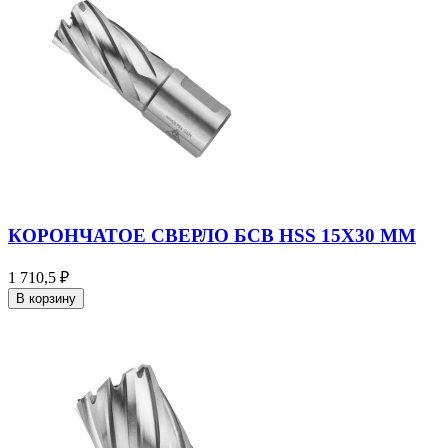
КОРОНЧАТОЕ СВЕРЛО БСВ HSS 15X30 ММ
1 710,5 ₽
В корзину