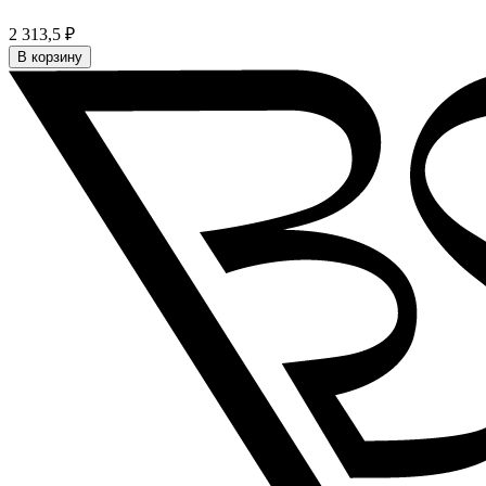
2 313,5 ₽
В корзину