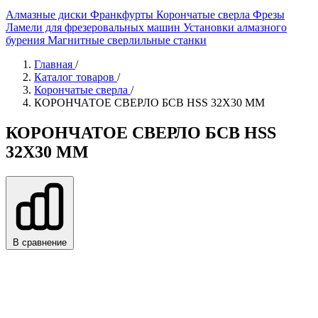
Алмазные диски
Франкфурты
Корончатые сверла
Фрезы
Ламели для фрезеровальных машин
Установки алмазного
бурения
Магнитные сверлильные станки
Главная
/
Каталог товаров
/
Корончатые сверла
/
КОРОНЧАТОЕ СВЕРЛО БСВ HSS 32X30 ММ
КОРОНЧАТОЕ СВЕРЛО БСВ HSS
32X30 ММ
В сравнение