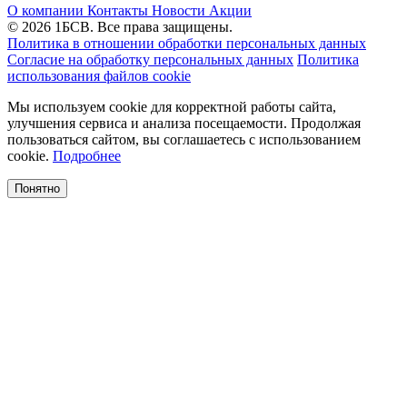
О компании
Контакты
Новости
Акции
© 2026 1БСВ. Все права защищены.
Политика в отношении обработки персональных данных
Согласие на обработку персональных данных
Политика
использования файлов cookie
Мы используем cookie для корректной работы сайта,
улучшения сервиса и анализа посещаемости. Продолжая
пользоваться сайтом, вы соглашаетесь с использованием
cookie.
Подробнее
Понятно