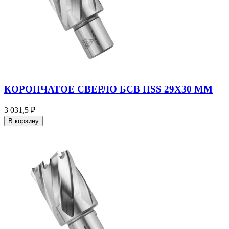
КОРОНЧАТОЕ СВЕРЛО БСВ HSS 29X30 ММ
3 031,5 ₽
В корзину