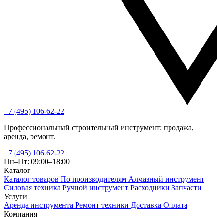
+7 (495) 106-62-22
Профессиональный строительный инструмент: продажа,
аренда, ремонт.
+7 (495) 106-62-22
Пн–Пт: 09:00–18:00
Каталог
Каталог товаров
По производителям
Алмазный инструмент
Силовая техника
Ручной инструмент
Расходники
Запчасти
Услуги
Аренда инструмента
Ремонт техники
Доставка
Оплата
Компания