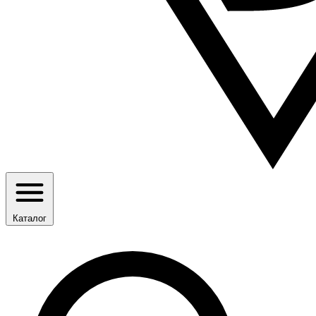
Каталог