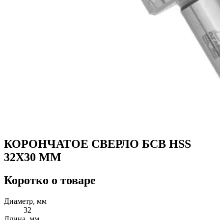
КОРОНЧАТОЕ СВЕРЛО БСВ HSS
32X30 ММ
Коротко о товаре
Диаметр, мм
32
Длина, мм