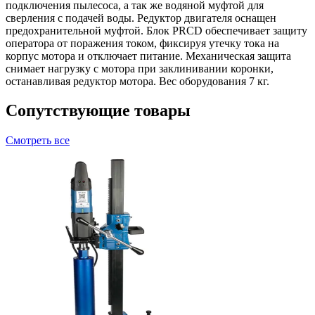
подключения пылесоса, а так же водяной муфтой для
сверления с подачей воды. Редуктор двигателя оснащен
предохранительной муфтой. Блок PRCD обеспечивает защиту
оператора от поражения током, фиксируя утечку тока на
корпус мотора и отключает питание. Механическая защита
снимает нагрузку с мотора при заклинивании коронки,
останавливая редуктор мотора. Вес оборудования 7 кг.
Сопутствующие товары
Смотреть все