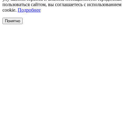
пользоваться сайтом, вы соглашаетесь с использованием
cookie.
Подробнее
Понятно