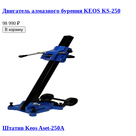
Двигатель алмазного бурения KEOS KS-250
98 990 ₽
В корзину
Штатив Keos Aset-250A