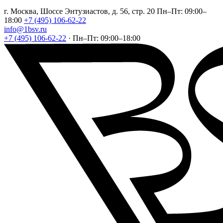
г. Москва, Шоссе Энтузиастов, д. 56, стр. 20
Пн–Пт: 09:00–
18:00
+7 (495) 106-62-22
info@1bsv.ru
+7 (495) 106-62-22
·
Пн–Пт: 09:00–18:00