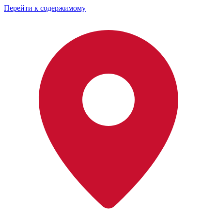
Перейти к содержимому