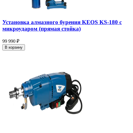
Установка алмазного бурения KEOS KS-180 с
микроударом (прямая стойка)
99 990 ₽
В корзину