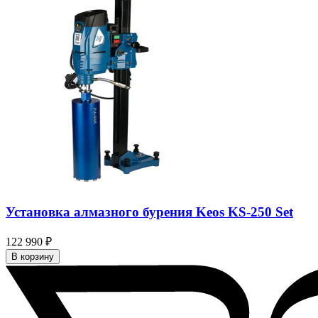
Установка алмазного бурения Keos KS-250 Set
122 990 ₽
В корзину