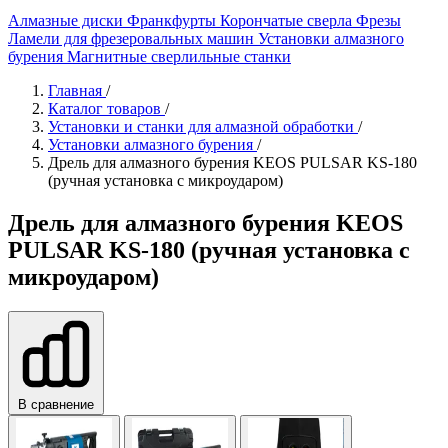
Алмазные диски
Франкфурты
Корончатые сверла
Фрезы
Ламели для фрезеровальных машин
Установки алмазного
бурения
Магнитные сверлильные станки
Главная
/
Каталог товаров
/
Установки и станки для алмазной обработки
/
Установки алмазного бурения
/
Дрель для алмазного бурения KEOS PULSAR KS-180
(ручная установка с микроударом)
Дрель для алмазного бурения KEOS
PULSAR KS-180 (ручная установка с
микроударом)
В сравнение