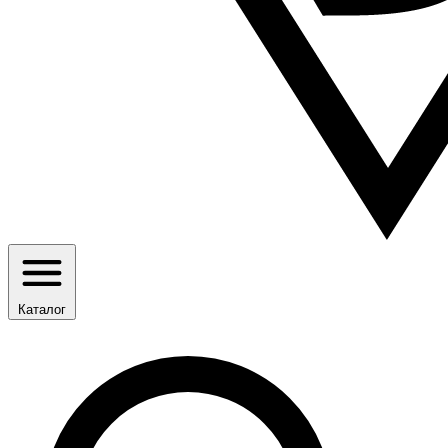
Каталог