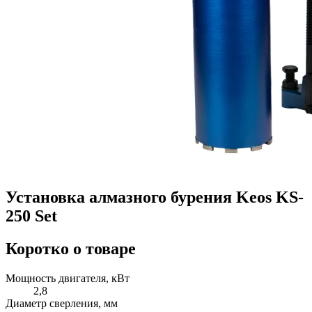
Установка алмазного бурения Keos KS-
250 Set
Коротко о товаре
Мощность двигателя, кВт
2,8
Диаметр сверления, мм