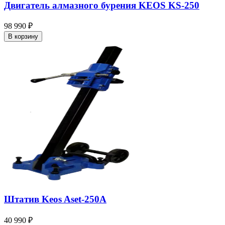
Двигатель алмазного бурения KEOS KS-250
98 990 ₽
В корзину
Штатив Keos Aset-250A
40 990 ₽