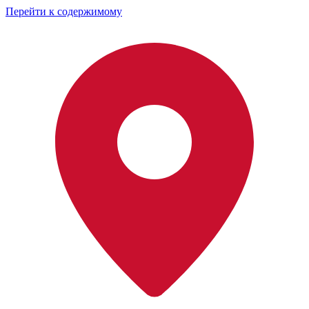
Перейти к содержимому