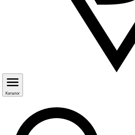
Каталог