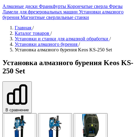
Алмазные диски
Франкфурты
Корончатые сверла
Фрезы
Ламели для фрезеровальных машин
Установки алмазного
бурения
Магнитные сверлильные станки
Главная
/
Каталог товаров
/
Установки и станки для алмазной обработки
/
Установки алмазного бурения
/
Установка алмазного бурения Keos KS-250 Set
Установка алмазного бурения Keos KS-
250 Set
В сравнение