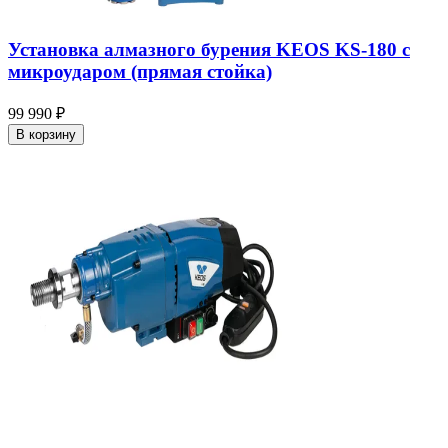
Установка алмазного бурения KEOS KS-180 с
микроударом (прямая стойка)
99 990 ₽
В корзину