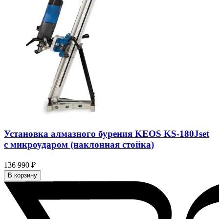
Установка алмазного бурения KEOS KS-180Jset
с микроударом (наклонная стойка)
136 990 ₽
В корзину