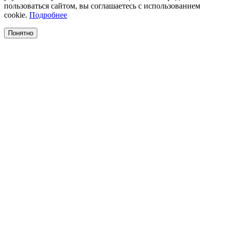
пользоваться сайтом, вы соглашаетесь с использованием
cookie.
Подробнее
Понятно