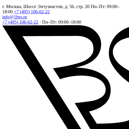
г. Москва, Шоссе Энтузиастов, д. 56, стр. 20
Пн–Пт: 09:00–
18:00
+7 (495) 106-62-22
info@1bsv.ru
+7 (495) 106-62-22
·
Пн–Пт: 09:00–18:00