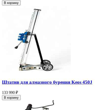
В корзину
Штатив для алмазного бурения Keos 450J
133 990 ₽
В корзину