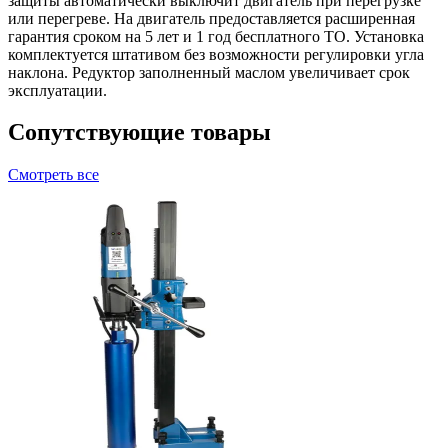
защиты автоматически выключит двигатель при перегрузке
или перегреве. На двигатель предоставляется расширенная
гарантия сроком на 5 лет и 1 год бесплатного ТО. Установка
комплектуется штативом без возможности регулировки угла
наклона. Редуктор заполненный маслом увеличивает срок
эксплуатации.
Сопутствующие товары
Смотреть все