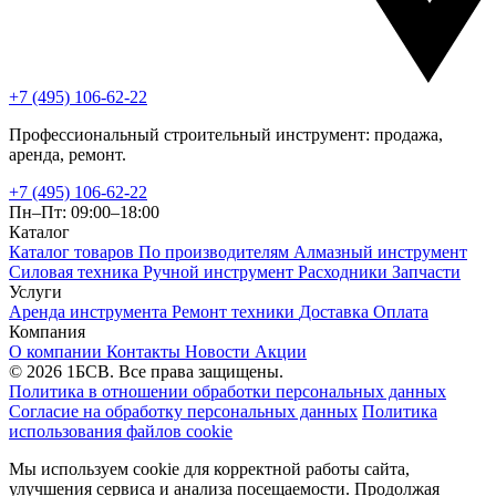
+7 (495) 106-62-22
Профессиональный строительный инструмент: продажа,
аренда, ремонт.
+7 (495) 106-62-22
Пн–Пт: 09:00–18:00
Каталог
Каталог товаров
По производителям
Алмазный инструмент
Силовая техника
Ручной инструмент
Расходники
Запчасти
Услуги
Аренда инструмента
Ремонт техники
Доставка
Оплата
Компания
О компании
Контакты
Новости
Акции
© 2026 1БСВ. Все права защищены.
Политика в отношении обработки персональных данных
Согласие на обработку персональных данных
Политика
использования файлов cookie
Мы используем cookie для корректной работы сайта,
улучшения сервиса и анализа посещаемости. Продолжая