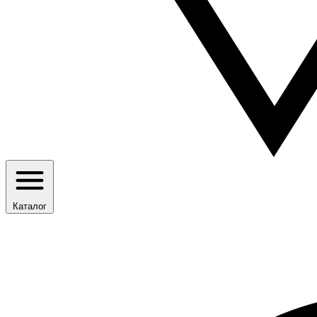
Каталог