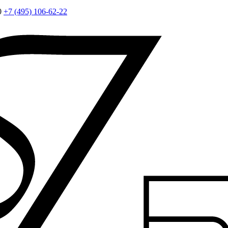
0
+7 (495) 106-62-22