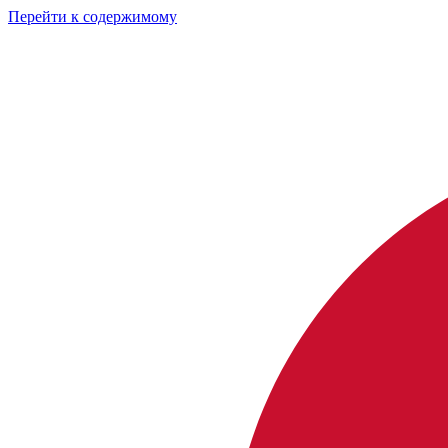
Перейти к содержимому