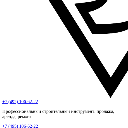
+7 (495) 106-62-22
Профессиональный строительный инструмент: продажа,
аренда, ремонт.
+7 (495) 106-62-22