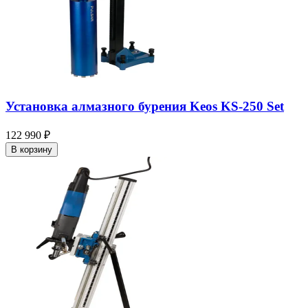
Установка алмазного бурения Keos KS-250 Set
122 990 ₽
В корзину