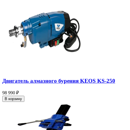
Двигатель алмазного бурения KEOS KS-250
98 990 ₽
В корзину