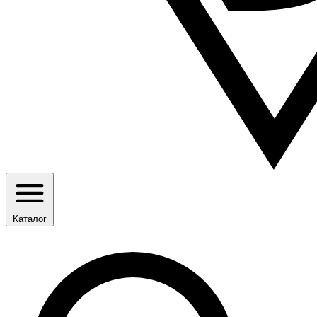
Каталог