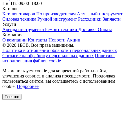
Пн–Пт: 09:00–18:00
Каталог
Каталог товаров
По производителям
Алмазный инструмент
Силовая техника
Ручной инструмент
Расходники
Запчасти
Услуги
Аренда инструмента
Ремонт техники
Доставка
Оплата
Компания
О компании
Контакты
Новости
Акции
© 2026 1БСВ. Все права защищены.
Политика в отношении обработки персональных данных
Согласие на обработку персональных данных
Политика
использования файлов cookie
Мы используем cookie для корректной работы сайта,
улучшения сервиса и анализа посещаемости. Продолжая
пользоваться сайтом, вы соглашаетесь с использованием
cookie.
Подробнее
Понятно