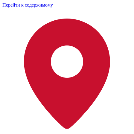
Перейти к содержимому