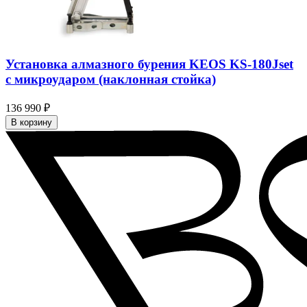
Установка алмазного бурения KEOS KS-180Jset
с микроударом (наклонная стойка)
136 990 ₽
В корзину