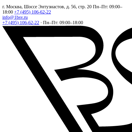
г. Москва, Шоссе Энтузиастов, д. 56, стр. 20
Пн–Пт: 09:00–
18:00
+7 (495) 106-62-22
info@1bsv.ru
+7 (495) 106-62-22
·
Пн–Пт: 09:00–18:00