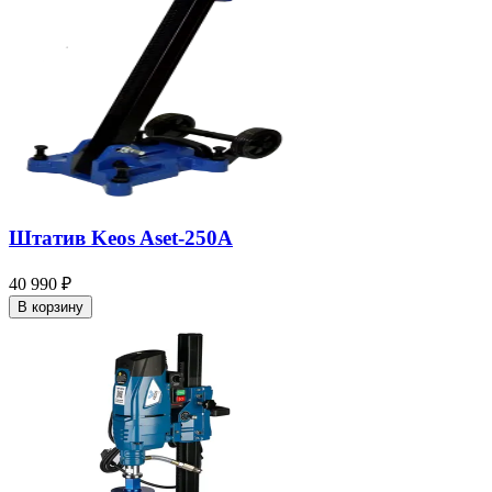
Штатив Keos Aset-250A
40 990 ₽
В корзину