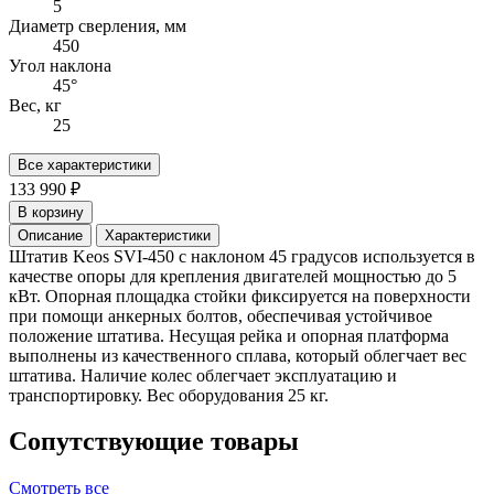
5
Диаметр сверления, мм
450
Угол наклона
45°
Вес, кг
25
Все характеристики
133 990 ₽
В корзину
Описание
Характеристики
Штатив Keos SVI-450 с наклоном 45 градусов используется в
качестве опоры для крепления двигателей мощностью до 5
кВт. Опорная площадка стойки фиксируется на поверхности
при помощи анкерных болтов, обеспечивая устойчивое
положение штатива. Несущая рейка и опорная платформа
выполнены из качественного сплава, который облегчает вес
штатива. Наличие колес облегчает эксплуатацию и
транспортировку. Вес оборудования 25 кг.
Сопутствующие товары
Смотреть все