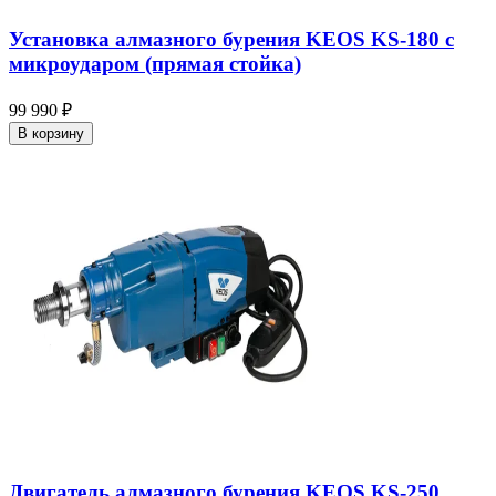
Установка алмазного бурения KEOS KS-180 с
микроударом (прямая стойка)
99 990 ₽
В корзину
Двигатель алмазного бурения KEOS KS-250