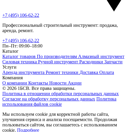
+7 (495) 106-62-22
Профессиональный строительный инструмент: продажа,
аренда, ремонт.
+7 (495) 106-62-22
Пн–Пт: 09:00–18:00
Каталог
Каталог товаров
По производителям
Алмазный инструмент
Силовая техника
Ручной инструмент
Расходники
Запчасти
Услуги
Аренда инструмента
Ремонт техники
Доставка
Оплата
Компания
О компании
Контакты
Новости
Акции
© 2026 1БСВ. Все права защищены.
Политика в отношении обработки персональных данных
Согласие на обработку персональных данных
Политика
использования файлов cookie
Мы используем cookie для корректной работы сайта,
улучшения сервиса и анализа посещаемости. Продолжая
пользоваться сайтом, вы соглашаетесь с использованием
cookie.
Подробнее