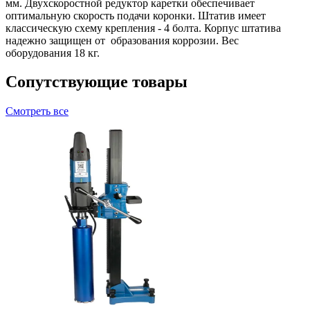
мм. Двухскоростной редуктор каретки обеспечивает
оптимальную скорость подачи коронки. Штатив имеет
классическую схему крепления - 4 болта. Корпус штатива
надежно защищен от образования коррозии. Вес
оборудования 18 кг.
Сопутствующие товары
Смотреть все