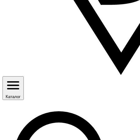
Каталог