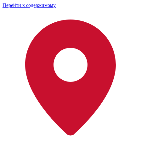
Перейти к содержимому