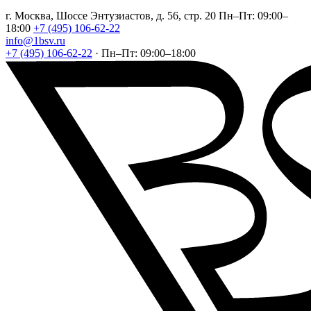
г. Москва, Шоссе Энтузиастов, д. 56, стр. 20
Пн–Пт: 09:00–
18:00
+7 (495) 106-62-22
info@1bsv.ru
+7 (495) 106-62-22
·
Пн–Пт: 09:00–18:00