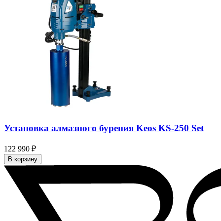
Установка алмазного бурения Keos KS-250 Set
122 990 ₽
В корзину