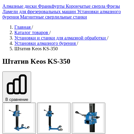
Алмазные диски
Франкфурты
Корончатые сверла
Фрезы
Ламели для фрезеровальных машин
Установки алмазного
бурения
Магнитные сверлильные станки
Главная
/
Каталог товаров
/
Установки и станки для алмазной обработки
/
Установки алмазного бурения
/
Штатив Keos KS-350
Штатив Keos KS-350
В сравнение