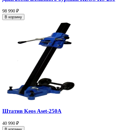
98 990 ₽
В корзину
Штатив Keos Aset-250A
40 990 ₽
В корзину