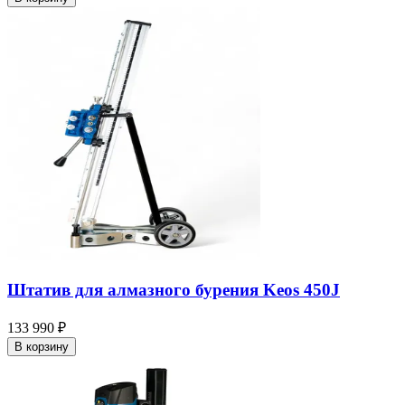
Штатив для алмазного бурения Keos 450J
133 990 ₽
В корзину