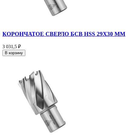
КОРОНЧАТОЕ СВЕРЛО БСВ HSS 29X30 ММ
3 031,5 ₽
В корзину