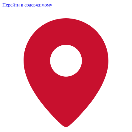
Перейти к содержимому