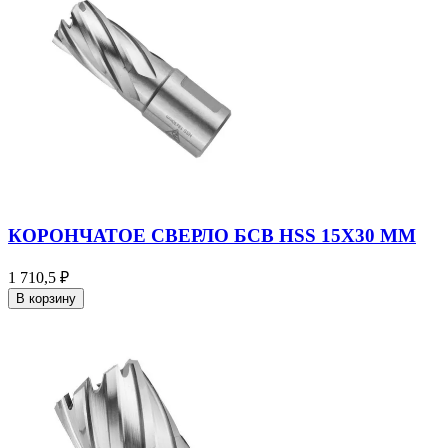
КОРОНЧАТОЕ СВЕРЛО БСВ HSS 15X30 ММ
1 710,5 ₽
В корзину