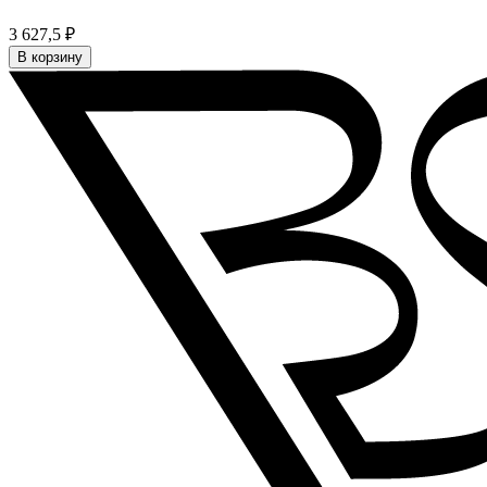
3 627,5 ₽
В корзину