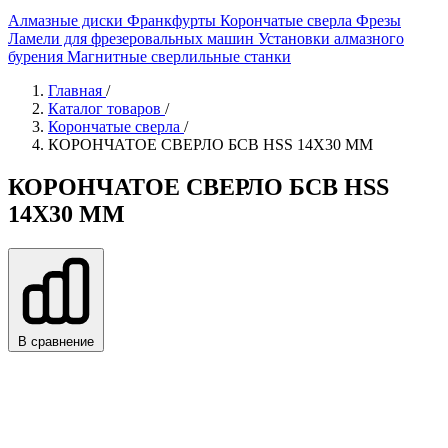
Алмазные диски
Франкфурты
Корончатые сверла
Фрезы
Ламели для фрезеровальных машин
Установки алмазного
бурения
Магнитные сверлильные станки
Главная
/
Каталог товаров
/
Корончатые сверла
/
КОРОНЧАТОЕ СВЕРЛО БСВ HSS 14X30 ММ
КОРОНЧАТОЕ СВЕРЛО БСВ HSS
14X30 ММ
В сравнение