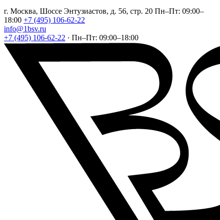
г. Москва, Шоссе Энтузиастов, д. 56, стр. 20
Пн–Пт: 09:00–
18:00
+7 (495) 106-62-22
info@1bsv.ru
+7 (495) 106-62-22
·
Пн–Пт: 09:00–18:00