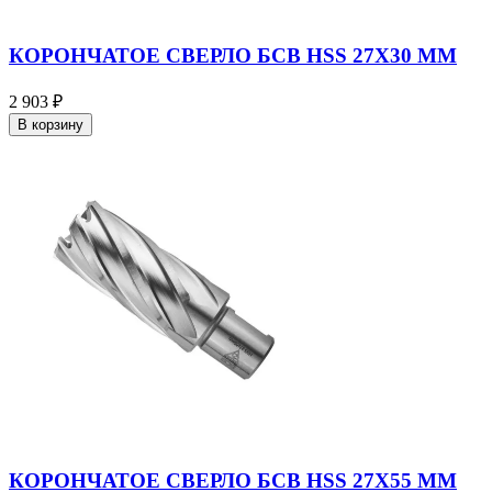
КОРОНЧАТОЕ СВЕРЛО БСВ HSS 27X30 ММ
2 903 ₽
В корзину
КОРОНЧАТОЕ СВЕРЛО БСВ HSS 27X55 ММ