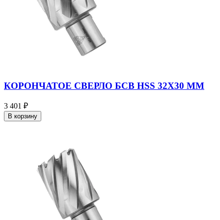
КОРОНЧАТОЕ СВЕРЛО БСВ HSS 32X30 ММ
3 401 ₽
В корзину