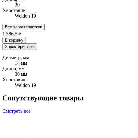
30
Хвостовик
Weldon 19
Все характеристики
1 586,5 ₽
В корзину
Характеристики
Диаметр, мм
14 мм
Длина, мм
30 мм
Хвостовик
Weldon 19
Сопутствующие товары
Смотреть все