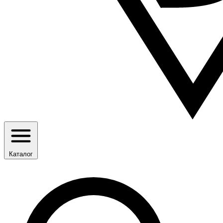
Каталог