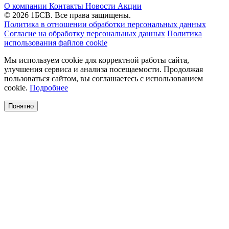
О компании
Контакты
Новости
Акции
© 2026 1БСВ. Все права защищены.
Политика в отношении обработки персональных данных
Согласие на обработку персональных данных
Политика
использования файлов cookie
Мы используем cookie для корректной работы сайта,
улучшения сервиса и анализа посещаемости. Продолжая
пользоваться сайтом, вы соглашаетесь с использованием
cookie.
Подробнее
Понятно