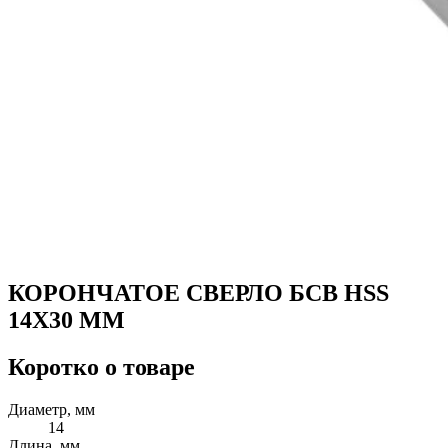
КОРОНЧАТОЕ СВЕРЛО БСВ HSS
14X30 ММ
Коротко о товаре
Диаметр, мм
14
Длина, мм