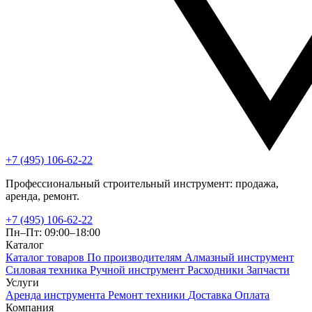
+7 (495) 106-62-22
Профессиональный строительный инструмент: продажа,
аренда, ремонт.
+7 (495) 106-62-22
Пн–Пт: 09:00–18:00
Каталог
Каталог товаров
По производителям
Алмазный инструмент
Силовая техника
Ручной инструмент
Расходники
Запчасти
Услуги
Аренда инструмента
Ремонт техники
Доставка
Оплата
Компания