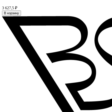
3 627,5 ₽
В корзину