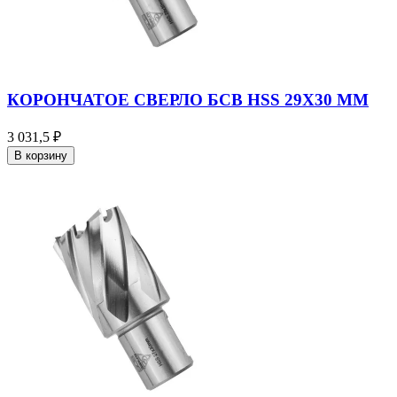
КОРОНЧАТОЕ СВЕРЛО БСВ HSS 29X30 ММ
3 031,5 ₽
В корзину