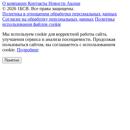
О компании
Контакты
Новости
Акции
© 2026 1БСВ. Все права защищены.
Политика в отношении обработки персональных данных
Согласие на обработку персональных данных
Политика
использования файлов cookie
Мы используем cookie для корректной работы сайта,
улучшения сервиса и анализа посещаемости. Продолжая
пользоваться сайтом, вы соглашаетесь с использованием
cookie.
Подробнее
Понятно