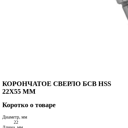
КОРОНЧАТОЕ СВЕРЛО БСВ HSS
22X55 ММ
Коротко о товаре
Диаметр, мм
22
Длина, мм