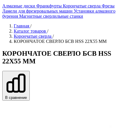
Алмазные диски
Франкфурты
Корончатые сверла
Фрезы
Ламели для фрезеровальных машин
Установки алмазного
бурения
Магнитные сверлильные станки
Главная
/
Каталог товаров
/
Корончатые сверла
/
КОРОНЧАТОЕ СВЕРЛО БСВ HSS 22X55 ММ
КОРОНЧАТОЕ СВЕРЛО БСВ HSS
22X55 ММ
В сравнение