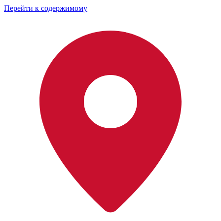
Перейти к содержимому