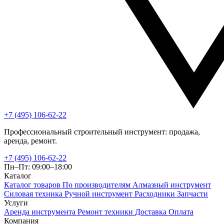
+7 (495) 106-62-22
Профессиональный строительный инструмент: продажа,
аренда, ремонт.
+7 (495) 106-62-22
Пн–Пт: 09:00–18:00
Каталог
Каталог товаров
По производителям
Алмазный инструмент
Силовая техника
Ручной инструмент
Расходники
Запчасти
Услуги
Аренда инструмента
Ремонт техники
Доставка
Оплата
Компания