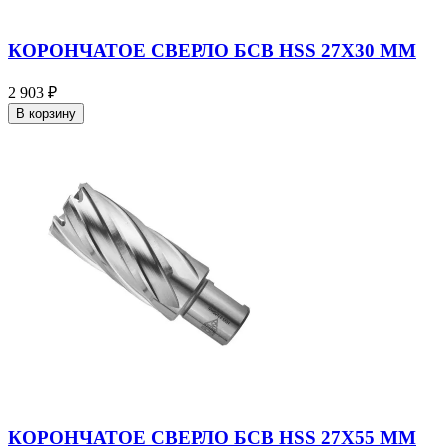
КОРОНЧАТОЕ СВЕРЛО БСВ HSS 27X30 ММ
2 903 ₽
В корзину
КОРОНЧАТОЕ СВЕРЛО БСВ HSS 27X55 ММ