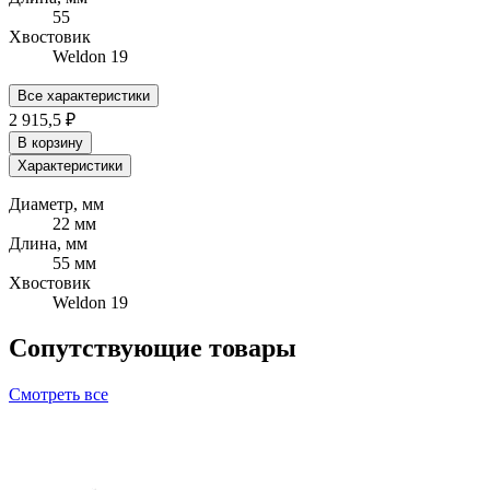
55
Хвостовик
Weldon 19
Все характеристики
2 915,5 ₽
В корзину
Характеристики
Диаметр, мм
22 мм
Длина, мм
55 мм
Хвостовик
Weldon 19
Сопутствующие товары
Смотреть все