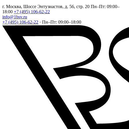
г. Москва, Шоссе Энтузиастов, д. 56, стр. 20
Пн–Пт: 09:00–
18:00
+7 (495) 106-62-22
info@1bsv.ru
+7 (495) 106-62-22
·
Пн–Пт: 09:00–18:00