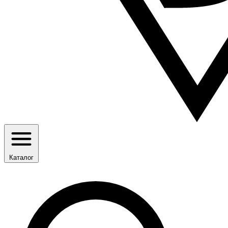
Каталог