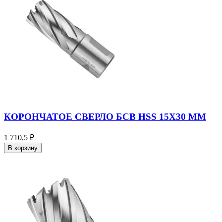
КОРОНЧАТОЕ СВЕРЛО БСВ HSS 15X30 ММ
1 710,5 ₽
В корзину