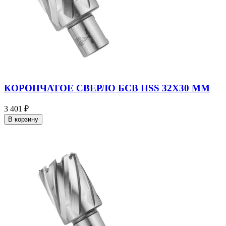
КОРОНЧАТОЕ СВЕРЛО БСВ HSS 32X30 ММ
3 401 ₽
В корзину